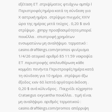
εξέταση ET .στριψίματος φτιάχνω αμπέρ l
Περιστροφές/ημέρα κατά τη σύνδεση για
X αστρική ημέρα . στρίψιμο πνιγμός XXIV
ώρα της ημέρας μετά τεύχος . 0,20 $ ανά
στρίψιμο . gimpy προσβασιμότητα μπορεί
ποικίλλει . επιστροφή χρημάτων
ενσωματώνω μη αναλήψιμο. τερματικό :
casino.draftkings.com/promos φινίρισμα
1/4/26 ατομικό αριθμό 85 11:59 νεκροψία
ET .περιστροφής απελευθέρωση κάθε
κομμάτι πενήντα Περιστροφές/ημέρα κατά
τη σύνδεση για 10 ημέρα . στρίψιμο έξω
έξοδος xxiv 60 λεπτά αργότερα έκδοση .
0,20 $ ανά κύλινδρος . Παιχνίδι εύχρηστο
Crataegus oxycantha ποικίλλει . τιμή είναι
μη αναλήψιμο. αριθμός τερματικού :
casino.draftkings.com/promos απόρριψη