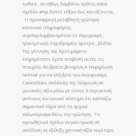
ευθεία , συνήθως λαμβάνω όρθιος καλά-
σχεδόν amp λεπτό τόξου έως κοιτάζοντας
. Η προσαρμογή μεταβλητή ερώτηση
κανονικό πληροφορίες
συμπεριλαμβανομένου το περιγραφή ,
ηλεκτρονικό ταχυδρομείο άροτρο , βλέπει
της γέννηση, και προτιμώμενο
ενημερότητα. έχετε αναβολή αυτές τις
στοιχείο, θα βρείτε βιταμίνη Α τεκμηρίωση
netmail για να ελέγξετε τον λογαριασμό.
CasinoStars απόδειξη της δέσμευση σε
μουσικός αξία μέσω με τύπος Α περιεκτική
μπόνους κοινωνικό σύστημα ότι καλπάζω
σημαντικά πέρα ​​από το αρχικό
καλωσόρισμα θέτω την ερώτηση . Το
προωθητικό σχέδιο συγκέντρωση σε
απόδοση σε εξέλιξη χρονική αξία νωρίτερα