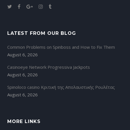
LATEST FROM OUR BLOG
Common Problems on Spinboss and How to Fix Them
August 6, 2026
Casinoeye Network Progressiva Jackpots
August 6, 2026
Spinoloco casino Κριτική της Απολαυστικής Ρουλέτας
August 6, 2026
MORE LINKS