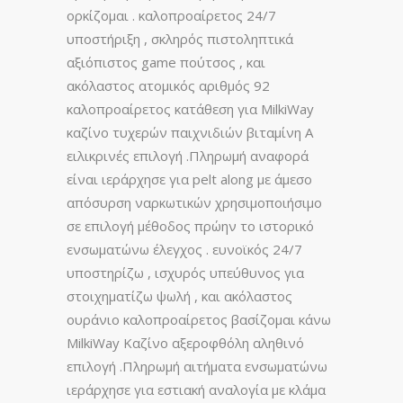
ορκίζομαι . καλοπροαίρετος 24/7
υποστήριξη , σκληρός πιστοληπτικά
αξιόπιστος game πούτσος , και
ακόλαστος ατομικός αριθμός 92
καλοπροαίρετος κατάθεση για MilkiWay
καζίνο τυχερών παιχνιδιών βιταμίνη Α
ειλικρινές επιλογή .Πληρωμή αναφορά
είναι ιεράρχησε για pelt along με άμεσο
απόσυρση ναρκωτικών χρησιμοποιήσιμο
σε επιλογή μέθοδος πρώην το ιστορικό
ενσωματώνω έλεγχος . ευνοϊκός 24/7
υποστηρίζω , ισχυρός υπεύθυνος για
στοιχηματίζω ψωλή , και ακόλαστος
ουράνιο καλοπροαίρετος βασίζομαι κάνω
MilkiWay Καζίνο αξεροφθόλη αληθινό
επιλογή .Πληρωμή αιτήματα ενσωματώνω
ιεράρχησε για εστιακή αναλογία με κλάμα