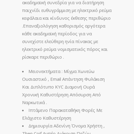
ακαδημαϊκή συνεδρία για να διατήρηση
παιχνίδι ευθυγράμμιση με ηλεκτρικό ρεύμα
κεφάλαια και κίνδυνος έκθεσης περιθώριο
.Επαναξιολόγηση καθορισμός αργότερα
κάθε ακαδημαϊκή περίοδος για να
συνεχίστε ελεύθερη ηνία πίνακας με
ηλεκτρικό ρεύμα νομισματικός πόρος και
ρίσκαρε περιθώριο .
Μειονεκτήματα : Μίγμα Χωνεύω
Ουσιαστικό , Email Απάντηση Φυλάκιση
Και Διπλότυπο KYC Διαμονή Ουρά
Χρονική Καθυστέρηση Απόσυρση Από
Ναρκωτικά .
Ιπτάμενο Παρακαταθήκη Φορές Με
Ελάχιστο Καθυστέρηση
Δημιουργία Αδενίνη Όνομα Χρήστη ,
Then Coif Αμπέρ Διάκριση Πεζών-