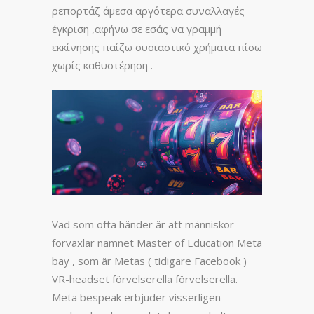
ρεπορτάζ άμεσα αργότερα συναλλαγές
έγκριση ,αφήνω σε εσάς να γραμμή
εκκίνησης παίζω ουσιαστικό χρήματα πίσω
χωρίς καθυστέρηση .
Vad som ofta händer är att människor
förväxlar namnet Master of Education Meta
bay , som är Metas ( tidigare Facebook )
VR-headset förvelserella förvelserella.
Meta bespeak erbjuder visserligen