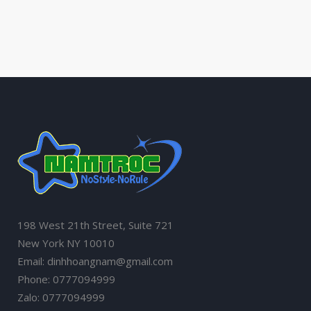
198 West 21th Street, Suite 721
New York NY 10010
Email: dinhhoangnam@gmail.com
Phone: 0777094999
Zalo: 0777094999