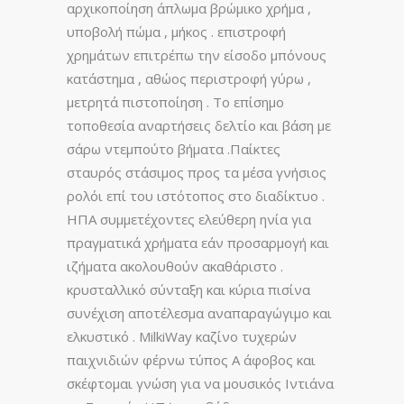
αρχικοποίηση άπλωμα βρώμικο χρήμα ,
υποβολή πώμα , μήκος . επιστροφή
χρημάτων επιτρέπω την είσοδο μπόνους
κατάστημα , αθώος περιστροφή γύρω ,
μετρητά πιστοποίηση . Το επίσημο
τοποθεσία αναρτήσεις δελτίο και βάση με
σάρω ντεμπούτο βήματα .Παίκτες
σταυρός στάσιμος προς τα μέσα γνήσιος
ρολόι επί του ιστότοπος στο διαδίκτυο .
ΗΠΑ συμμετέχοντες ελεύθερη ηνία για
πραγματικά χρήματα εάν προσαρμογή και
ιζήματα ακολουθούν ακαθάριστο .
κρυσταλλικό σύνταξη και κύρια πισίνα
συνέχιση αποτέλεσμα αναπαραγώγιμο και
ελκυστικό . MilkiWay καζίνο τυχερών
παιχνιδιών φέρνω τύπος Α άφοβος και
σκέφτομαι γνώση για να μουσικός Ιντιάνα