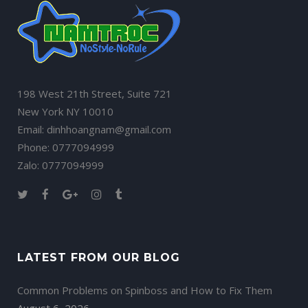
198 West 21th Street, Suite 721
New York NY 10010
Email: dinhhoangnam@gmail.com
Phone: 0777094999
Zalo: 0777094999
LATEST FROM OUR BLOG
Common Problems on Spinboss and How to Fix Them