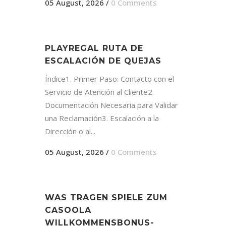
05 August, 2026
/
0 Comments
PLAYREGAL RUTA DE
ESCALACIÓN DE QUEJAS
Índice1. Primer Paso: Contacto con el
Servicio de Atención al Cliente2.
Documentación Necesaria para Validar
una Reclamación3. Escalación a la
Dirección o al...
05 August, 2026
/
0 Comments
WAS TRAGEN SPIELE ZUM
CASOOLA
WILLKOMMENSBONUS-