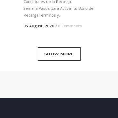
Condiciones de la Recarga
SemanalPasos para Activar tu Bono de
RecargaTérminos y...
05 August, 2026
/
0 Comments
SHOW MORE