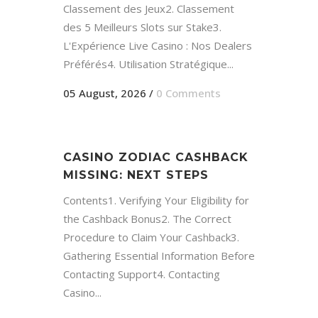
Classement des Jeux2. Classement
des 5 Meilleurs Slots sur Stake3.
L'Expérience Live Casino : Nos Dealers
Préférés4. Utilisation Stratégique...
05 August, 2026
/
0 Comments
CASINO ZODIAC CASHBACK
MISSING: NEXT STEPS
Contents1. Verifying Your Eligibility for
the Cashback Bonus2. The Correct
Procedure to Claim Your Cashback3.
Gathering Essential Information Before
Contacting Support4. Contacting
Casino...