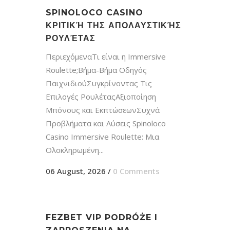
SPINOLOCO CASINO
ΚΡΙΤΙΚΉ ΤΗΣ ΑΠΟΛΑΥΣΤΙΚΉΣ
ΡΟΥΛΈΤΑΣ
ΠεριεχόμεναΤι είναι η Immersive
Roulette;Βήμα-Βήμα Οδηγός
ΠαιχνιδιούΣυγκρίνοντας Τις
Επιλογές ΡουλέταςΑξιοποίηση
Μπόνους και ΕκπτώσεωνΣυχνά
Προβλήματα και Λύσεις Spinoloco
Casino Immersive Roulette: Μια
Ολοκληρωμένη...
06 August, 2026
/
0 Comments
FEZBET VIP PODRÓŻE I