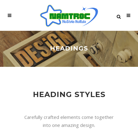
HEADINGS
HEADING STYLES
Carefully crafted elements come together
into one amazing design.