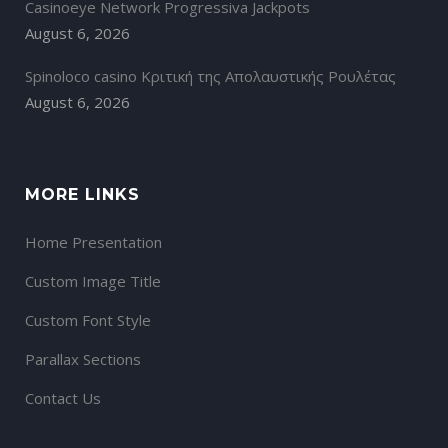
Casinoeye Network Progressiva Jackpots
August 6, 2026
Spinoloco casino Κριτική της Απολαυστικής Ρουλέτας
August 6, 2026
MORE LINKS
Home Presentation
Custom Image Title
Custom Font Style
Parallax Sections
Contact Us