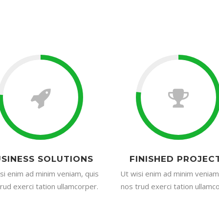
SINESS SOLUTIONS
FINISHED PROJEC
si enim ad minim veniam, quis
Ut wisi enim ad minim veniam
rud exerci tation ullamcorper.
nos trud exerci tation ullamc