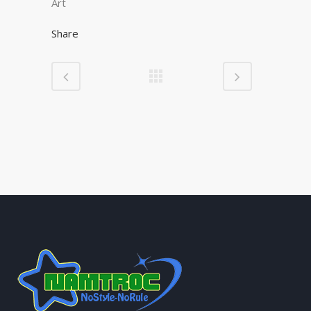
Art
Share