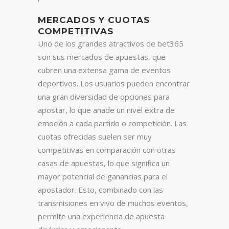
MERCADOS Y CUOTAS
COMPETITIVAS
Uno de los grandes atractivos de bet365
son sus mercados de apuestas, que
cubren una extensa gama de eventos
deportivos. Los usuarios pueden encontrar
una gran diversidad de opciones para
apostar, lo que añade un nivel extra de
emoción a cada partido o competición. Las
cuotas ofrecidas suelen ser muy
competitivas en comparación con otras
casas de apuestas, lo que significa un
mayor potencial de ganancias para el
apostador. Esto, combinado con las
transmisiones en vivo de muchos eventos,
permite una experiencia de apuesta