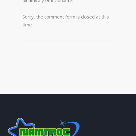
dinámica y emocionante.
Sorry, the comment form is closed at this
time.