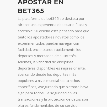
APOSTAR EN
BET365
La plataforma de bet365 se destaca por
ofrecer una experiencia de usuario fluida y
accesible. Su diseño está pensado para que
tanto los apostadores novatos como los
experimentados puedan navegar con
facilidad, encontrando rápidamente los
deportes y mercados de su interés.
Además, la variedad de disciplinas
deportivas disponibles es impresionante,
abarcando desde los deportes más
populares a nivel mundial hasta nichos
específicos, asegurando que siempre haya
algo para todos. La seguridad en las
transacciones y la protección de datos son
pilares fundamentales de su servicio.