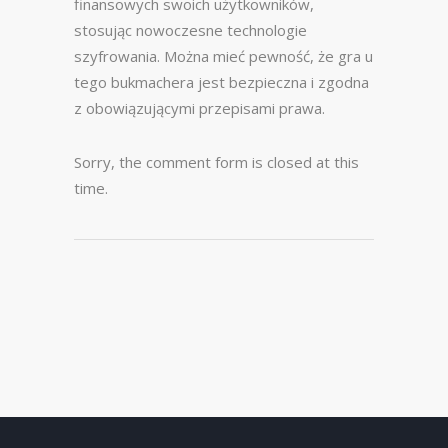
finansowych swoich użytkowników,
stosując nowoczesne technologie
szyfrowania. Można mieć pewność, że gra u
tego bukmachera jest bezpieczna i zgodna
z obowiązującymi przepisami prawa.
Sorry, the comment form is closed at this
time.