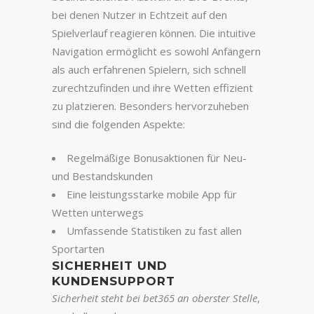
bei denen Nutzer in Echtzeit auf den
Spielverlauf reagieren können. Die intuitive
Navigation ermöglicht es sowohl Anfängern
als auch erfahrenen Spielern, sich schnell
zurechtzufinden und ihre Wetten effizient
zu platzieren. Besonders hervorzuheben
sind die folgenden Aspekte:
Regelmäßige Bonusaktionen für Neu-
und Bestandskunden
Eine leistungsstarke mobile App für
Wetten unterwegs
Umfassende Statistiken zu fast allen
Sportarten
SICHERHEIT UND
KUNDENSUPPORT
Sicherheit steht bei bet365 an oberster Stelle
,