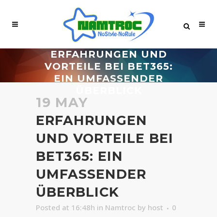
ERFAHRUNGEN UND
VORTEILE BEI BET365:
EIN UMFASSENDER
ÜBERBLICK
19 MAY
ERFAHRUNGEN
UND VORTEILE BEI
BET365: EIN
UMFASSENDER
ÜBERBLICK
Posted at 16:48h
in
Namtroc
by
host
0