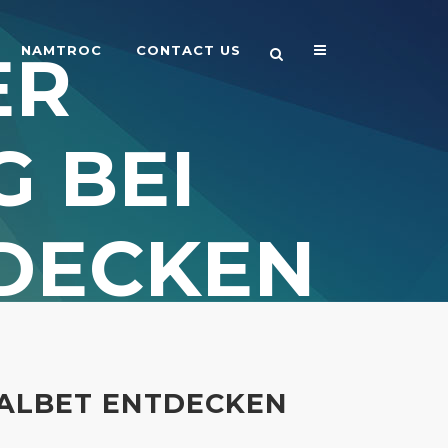
ER
NAMTROC
CONTACT US
 BEI
DECKEN
RALBET ENTDECKEN