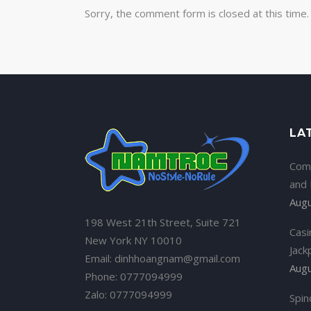
Sorry, the comment form is closed at this time.
LA
Com
and
Augu
198 West 21th Street, Suite 721
Casi
New York NY 10010
Jack
Email: dinhhoangnam@gmail.com
Augu
Phone: 0777094999
Zalo: 0777094999
Spin