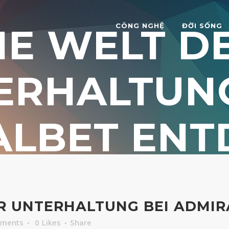
IE WELT D
CÔNG NGHỆ
ĐỜI SỐNG
ERHALTUNG
ALBET ENT
R UNTERHALTUNG BEI ADMI
mments
0
Likes
Share