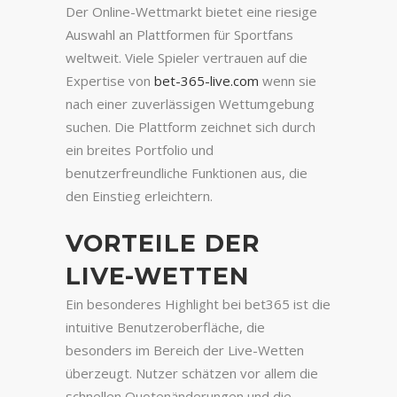
Der Online-Wettmarkt bietet eine riesige
Auswahl an Plattformen für Sportfans
weltweit. Viele Spieler vertrauen auf die
Expertise von
bet-365-live.com
wenn sie
nach einer zuverlässigen Wettumgebung
suchen. Die Plattform zeichnet sich durch
ein breites Portfolio und
benutzerfreundliche Funktionen aus, die
den Einstieg erleichtern.
VORTEILE DER
LIVE-WETTEN
Ein besonderes Highlight bei bet365 ist die
intuitive Benutzeroberfläche, die
besonders im Bereich der Live-Wetten
überzeugt. Nutzer schätzen vor allem die
schnellen Quotenänderungen und die