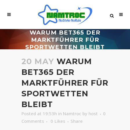
WARUM BET365 DER
MARKTFÜHRER FÜR
SPORTWETTEN BLEIBT
20 MAY
WARUM
BET365 DER
MARKTFÜHRER FÜR
SPORTWETTEN
BLEIBT
Posted at 19:53h
in
Namtroc
by
host
0
Comments
0
Likes
Share