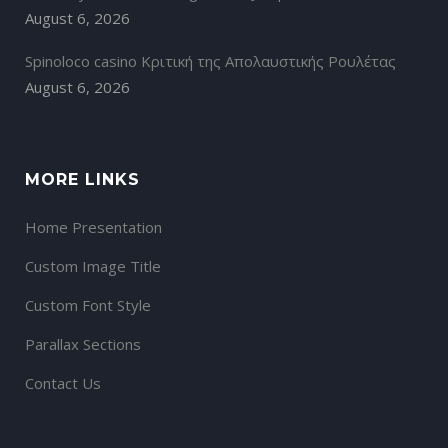
August 6, 2026
Spinoloco casino Κριτική της Απολαυστικής Ρουλέτας
August 6, 2026
MORE LINKS
Home Presentation
Custom Image Title
Custom Font Style
Parallax Sections
Contact Us