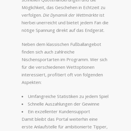
Möglichkeit, das Geschehen in Echtzeit zu
verfolgen.
Die Dynamik der Wettmärkte
ist
hierbei unerreicht und bietet jedem Fan die
nötige Spannung direkt auf das Endgerät.
Neben dem klassischen Fußballangebot
finden sich auch zahlreiche
Nischensportarten im Programm. Wer sich
für die verschiedenen Wettoptionen
interessiert, profitiert oft von folgenden
Aspekten:
Umfangreiche Statistiken zu jedem Spiel
Schnelle Auszahlungen der Gewinne
Ein exzellenter Kundensupport
Damit bleibt das Portal weiterhin eine
erste Anlaufstelle für ambitionierte Tipper,