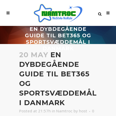
EN DYBDEGÅENDE
GUIDE TIL BET365 OG
SPORTSVÆDDEMÅL I
DANMARK
20 MAY
EN
DYBDEGÅENDE
GUIDE TIL BET365
OG
SPORTSVÆDDEMÅL
I DANMARK
Posted at 21:57h
in
Namtroc
by
host
0