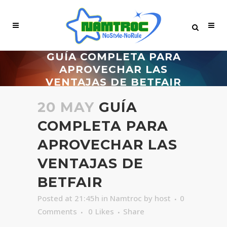
GUÍA COMPLETA PARA
APROVECHAR LAS
VENTAJAS DE BETFAIR
20 MAY
GUÍA
COMPLETA PARA
APROVECHAR LAS
VENTAJAS DE
BETFAIR
Posted at 21:45h
in
Namtroc
by
host
0
Comments
0
Likes
Share