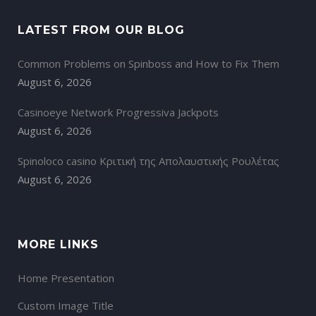
LATEST FROM OUR BLOG
Common Problems on Spinboss and How to Fix Them
August 6, 2026
Casinoeye Network Progressiva Jackpots
August 6, 2026
Spinoloco casino Κριτική της Απολαυστικής Ρουλέτας
August 6, 2026
MORE LINKS
Home Presentation
Custom Image Title