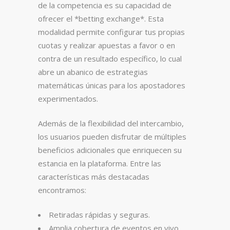
de la competencia es su capacidad de
ofrecer el *betting exchange*. Esta
modalidad permite configurar tus propias
cuotas y realizar apuestas a favor o en
contra de un resultado específico, lo cual
abre un abanico de estrategias
matemáticas únicas para los apostadores
experimentados.
Además de la flexibilidad del intercambio,
los usuarios pueden disfrutar de múltiples
beneficios adicionales que enriquecen su
estancia en la plataforma. Entre las
características más destacadas
encontramos:
Retiradas rápidas y seguras.
Amplia cobertura de eventos en vivo.