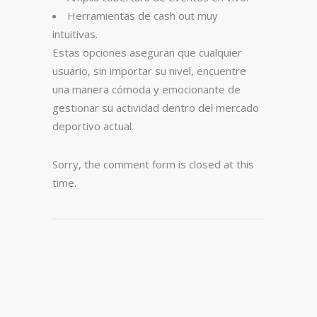
Herramientas de cash out muy
intuitivas.
Estas opciones aseguran que cualquier
usuario, sin importar su nivel, encuentre
una manera cómoda y emocionante de
gestionar su actividad dentro del mercado
deportivo actual.
Sorry, the comment form is closed at this
time.