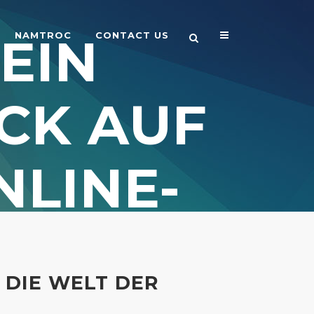
EIN
NAMTROC
CONTACT US
CK AUF
NLINE-
 DIE WELT DER