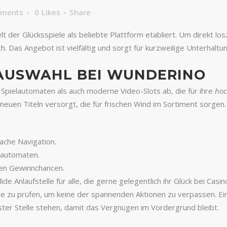
mments
0
Likes
Share
t der Glücksspiele als beliebte Plattform etabliert. Um direkt lo
h. Das Angebot ist vielfältig und sorgt für kurzweilige Unterhaltu
LAUSWAHL BEI WUNDERINO
 Spielautomaten als auch moderne Video-Slots ab, die für ihre
hoc
neuen Titeln versorgt, die für frischen Wind im Sortiment sorgen
fache Navigation.
lautomaten.
gen Gewinnchancen.
e Anlaufstelle für alle, die gerne gelegentlich ihr Glück bei Casi
e zu prüfen, um keine der spannenden Aktionen zu verpassen. E
ster Stelle stehen, damit das Vergnügen im Vordergrund bleibt.