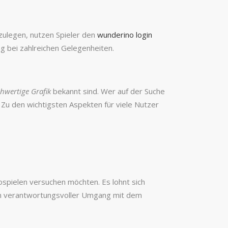
szulegen, nutzen Spieler den
wunderino login
ng bei zahlreichen Gelegenheiten.
hwertige Grafik
bekannt sind. Wer auf der Suche
. Zu den wichtigsten Aspekten für viele Nutzer
nospielen versuchen möchten. Es lohnt sich
in verantwortungsvoller Umgang mit dem