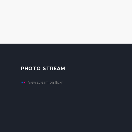
PHOTO STREAM
View stream on flickr