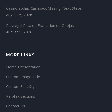
Casino Zodiac Cashback Missing: Next Steps
August 5, 2026
Playregal Ruta de Escalación de Quejas
August 5, 2026
MORE LINKS
Home Presentation
Custom Image Title
Custom Font Style
Parallax Sections
Contact Us