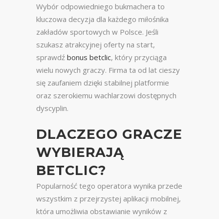
Wybór odpowiedniego bukmachera to
kluczowa decyzja dla każdego miłośnika
zakładów sportowych w Polsce. Jeśli
szukasz atrakcyjnej oferty na start,
sprawdź
bonus betclic
, który przyciąga
wielu nowych graczy. Firma ta od lat cieszy
się zaufaniem dzięki stabilnej platformie
oraz szerokiemu wachlarzowi dostępnych
dyscyplin.
DLACZEGO GRACZE
WYBIERAJĄ
BETCLIC?
Popularność tego operatora wynika przede
wszystkim z przejrzystej aplikacji mobilnej,
która umożliwia obstawianie wyników z