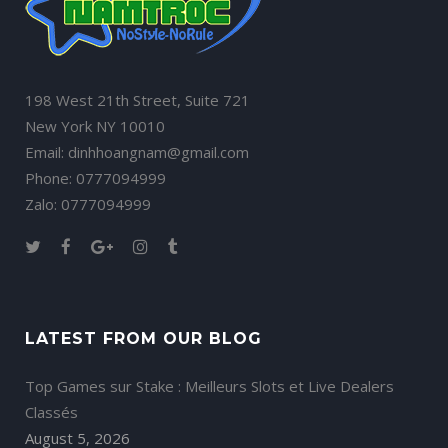
198 West 21th Street, Suite 721
New York NY 10010
Email: dinhhoangnam@gmail.com
Phone: 0777094999
Zalo: 0777094999
LATEST FROM OUR BLOG
Top Games sur Stake : Meilleurs Slots et Live Dealers
Classés
August 5, 2026