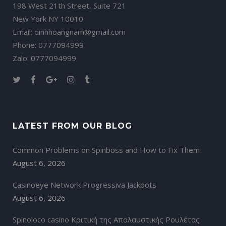
198 West 21th Street, Suite 721
New York NY 10010
Email: dinhhoangnam@gmail.com
Phone: 0777094999
Zalo: 0777094999
LATEST FROM OUR BLOG
Common Problems on Spinboss and How to Fix Them
August 6, 2026
Casinoeye Network Progressiva Jackpots
August 6, 2026
Spinoloco casino Κριτική της Απολαυστικής Ρουλέτας