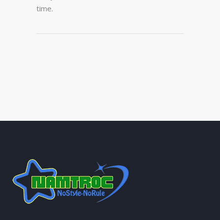
time.