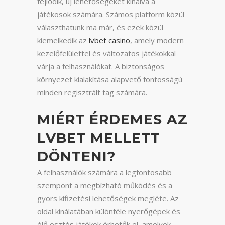
fejlődik, új lehetőségeket kínálva a
játékosok számára. Számos platform közül
választhatunk ma már, és ezek közül
kiemelkedik az
lvbet casino
, amely modern
kezelőfelülettel és változatos játékokkal
várja a felhasználókat. A biztonságos
környezet kialakítása alapvető fontosságú
minden regisztrált tag számára.
MIÉRT ÉRDEMES AZ
LVBET MELLETT
DÖNTENI?
A felhasználók számára a legfontosabb
szempont a megbízható működés és a
gyors kifizetési lehetőségek megléte. Az
oldal kínálatában különféle nyerőgépek és
élő osztós játékok érhetők el, amelyek