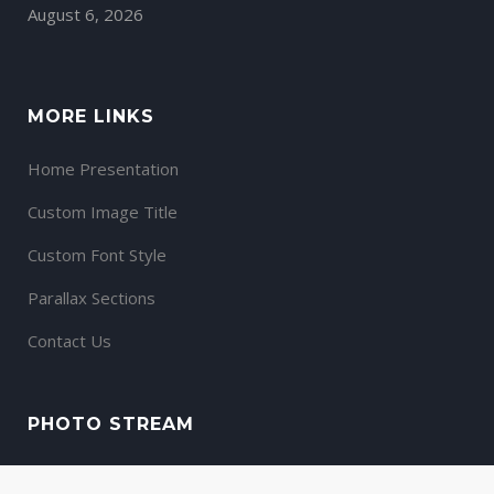
August 6, 2026
MORE LINKS
Home Presentation
Custom Image Title
Custom Font Style
Parallax Sections
Contact Us
PHOTO STREAM
View stream on flickr