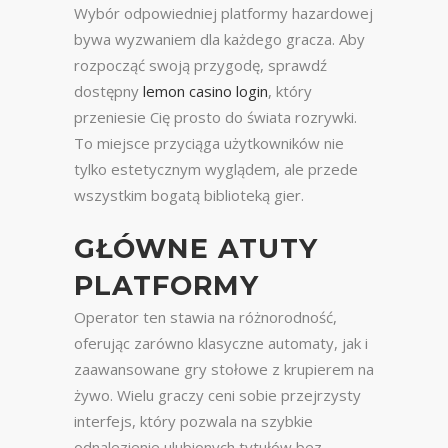
Wybór odpowiedniej platformy hazardowej
bywa wyzwaniem dla każdego gracza. Aby
rozpocząć swoją przygodę, sprawdź
dostępny
lemon casino login
, który
przeniesie Cię prosto do świata rozrywki.
To miejsce przyciąga użytkowników nie
tylko estetycznym wyglądem, ale przede
wszystkim bogatą biblioteką gier.
GŁÓWNE ATUTY
PLATFORMY
Operator ten stawia na różnorodność,
oferując zarówno klasyczne automaty, jak i
zaawansowane gry stołowe z krupierem na
żywo. Wielu graczy ceni sobie przejrzysty
interfejs, który pozwala na szybkie
odnalezienie ulubionych tytułów bez