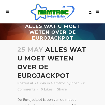
ALLES WAT U MOET
WETEN OVER DE
EUROJACKPOT
25 MAY
ALLES WAT
U MOET WETEN
OVER DE
EUROJACKPOT
Posted at 21:24h
in
Namtroc
by
host
0
Comments
0
Likes
Share
De Eurojackpot is een van de meest