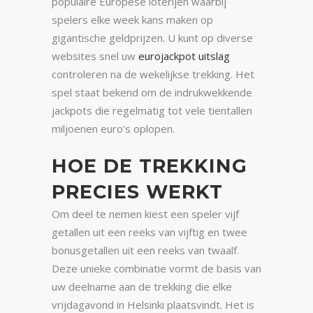
populaire Europese loterijen waarbij
spelers elke week kans maken op
gigantische geldprijzen. U kunt op diverse
websites snel uw
eurojackpot uitslag
controleren na de wekelijkse trekking. Het
spel staat bekend om de indrukwekkende
jackpots die regelmatig tot vele tientallen
miljoenen euro’s oplopen.
HOE DE TREKKING
PRECIES WERKT
Om deel te nemen kiest een speler vijf
getallen uit een reeks van vijftig en twee
bonusgetallen uit een reeks van twaalf.
Deze unieke combinatie vormt de basis van
uw deelname aan de trekking die elke
vrijdagavond in Helsinki plaatsvindt. Het is