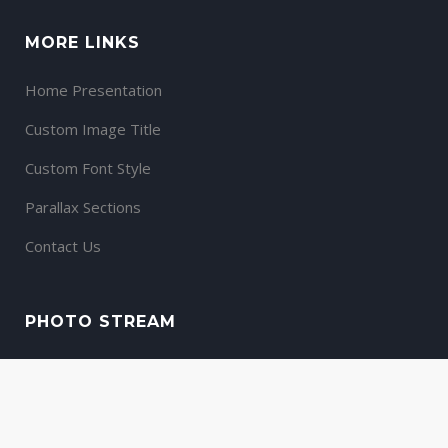
MORE LINKS
Home Presentation
Custom Image Title
Custom Font Style
Parallax Sections
Contact Us
PHOTO STREAM
View stream on flickr