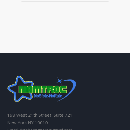
198 West 21th Street, Suite 721
New York NY 10010