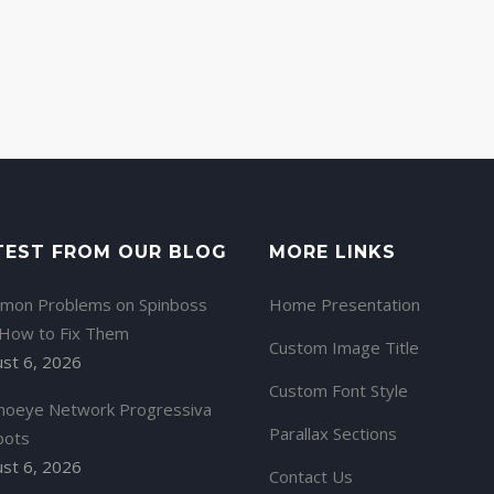
TEST FROM OUR BLOG
MORE LINKS
mon Problems on Spinboss
Home Presentation
 How to Fix Them
Custom Image Title
st 6, 2026
Custom Font Style
noeye Network Progressiva
Parallax Sections
pots
st 6, 2026
Contact Us