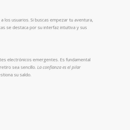
a los usuarios. Si buscas empezar tu aventura,
 se destaca por su interfaz intuitiva y sus
rtes electrónicos emergentes. Es fundamental
etiro sea sencillo.
La confianza es el pilar
tiona su saldo.