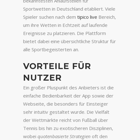
bekanntesten Anlaufstellen für
Sportwetten in Deutschland etabliert. Viele
Spieler suchen nach dem
tipico live
Bereich,
um ihre Wetten in Echtzeit auf laufende
Ereignisse zu platzieren. Die Plattform
bietet dabei eine übersichtliche Struktur für
alle Sportbegeisterten an.
VORTEILE FÜR
NUTZER
Ein großer Pluspunkt des Anbieters ist die
einfache Bedienbarkeit der App sowie der
Webseite, die besonders für Einsteiger
sehr intuitiv gestaltet wurde. Die Vielfalt
der Wettmärkte reicht von Fußball über
Tennis bis hin zu exotischeren Disziplinen,
wobei
quotenbasierte Strategien
oft den