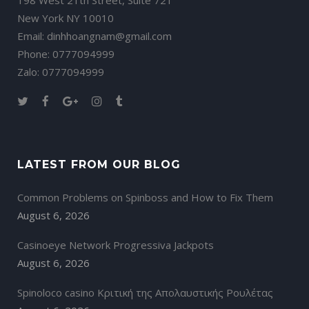
198 West 21th Street, Suite 721
New York NY 10010
Email: dinhhoangnam@gmail.com
Phone: 0777094999
Zalo: 0777094999
LATEST FROM OUR BLOG
Common Problems on Spinboss and How to Fix Them
August 6, 2026
Casinoeye Network Progressiva Jackpots
August 6, 2026
Spinoloco casino Κριτική της Απολαυστικής Ρουλέτας