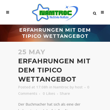
ERFAHRUNGEN MIT DEM
TIPICO WETTANGEBOT
25 MAY
ERFAHRUNGEN MIT
DEM TIPICO
WETTANGEBOT
Posted at 17:08h
in
Namtroc
by
host
0
Comments
0
Likes
Share
Der Buchmacher hat sich als eine der