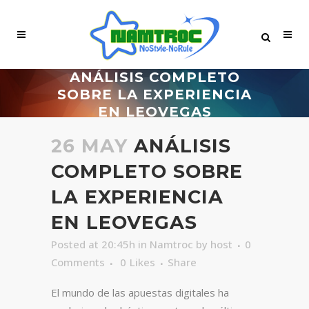
ANÁLISIS COMPLETO
SOBRE LA EXPERIENCIA
EN LEOVEGAS
26 MAY
ANÁLISIS
COMPLETO SOBRE
LA EXPERIENCIA
EN LEOVEGAS
Posted at 20:45h
in
Namtroc
by
host
0
Comments
0
Likes
Share
El mundo de las apuestas digitales ha