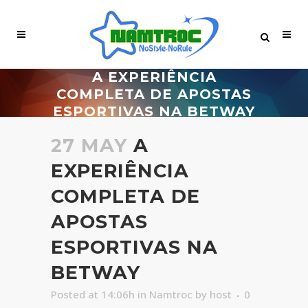
A EXPERIÊNCIA
COMPLETA DE APOSTAS
ESPORTIVAS NA BETWAY
27 MAY
A
EXPERIÊNCIA
COMPLETA DE
APOSTAS
ESPORTIVAS NA
BETWAY
Posted at 14:06h
in
Namtroc
by
host
0