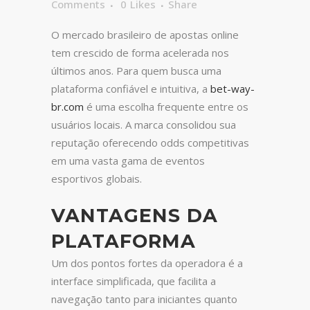
Comments
0
Likes
Share
O mercado brasileiro de apostas online
tem crescido de forma acelerada nos
últimos anos. Para quem busca uma
plataforma confiável e intuitiva, a
bet-way-
br.com
é uma escolha frequente entre os
usuários locais. A marca consolidou sua
reputação oferecendo odds competitivas
em uma vasta gama de eventos
esportivos globais.
VANTAGENS DA
PLATAFORMA
Um dos pontos fortes da operadora é a
interface simplificada, que facilita a
navegação tanto para iniciantes quanto