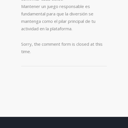
Mantener un juego responsable es
fundamental para que la diversión se
mantenga como el pilar principal de tu
actividad en la plataforma.
Sorry, the comment form is closed at this
time.