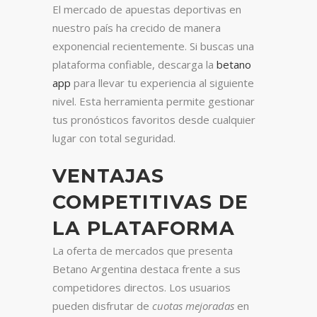
El mercado de apuestas deportivas en
nuestro país ha crecido de manera
exponencial recientemente. Si buscas una
plataforma confiable, descarga la
betano
app
para llevar tu experiencia al siguiente
nivel. Esta herramienta permite gestionar
tus pronósticos favoritos desde cualquier
lugar con total seguridad.
VENTAJAS
COMPETITIVAS DE
LA PLATAFORMA
La oferta de mercados que presenta
Betano Argentina destaca frente a sus
competidores directos. Los usuarios
pueden disfrutar de
cuotas mejoradas
en