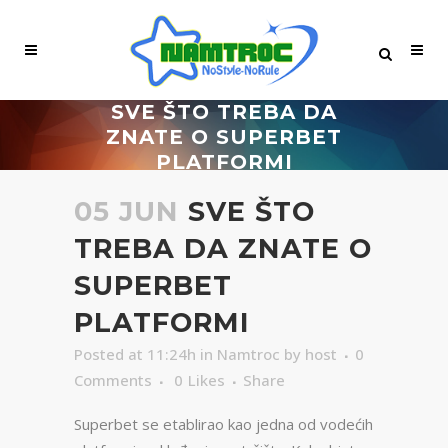
SVE ŠTO TREBA DA
ZNATE O SUPERBET
PLATFORMI
05 JUN
SVE ŠTO
TREBA DA ZNATE O
SUPERBET
PLATFORMI
Posted at 11:24h
in
Namtroc
by
host
0
Comments
0
Likes
Share
Superbet se etablirao kao jedna od vodećih