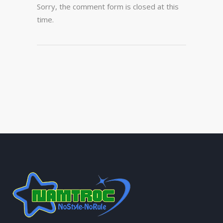
Sorry, the comment form is closed at this
time.