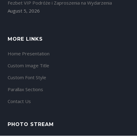
Fezbet VIP Podróże i Zaproszenia na Wydarzenia
August 5, 2026
MORE LINKS
Home Presentation
Custom Image Title
Custom Font Style
Parallax Sections
Contact Us
PHOTO STREAM