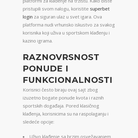
platformi za klađenje na tržištu. Kako biste
pristupili svom nalogu, koristite
superbet
login
za siguran ulaz u svet igara. Ova
platforma nudi vrhunsko iskustvo za svakog
korisnika koji uživa u sportskom klađenju i
kazino igrama.
RAZNOVRSNOST
PONUDE I
FUNKCIONALNOSTI
Korisnici često biraju ovaj sajt zbog
izuzetno bogate ponude kvota i raznih
sportskih događaja. Pored klasičnog
klađenja, korisnicima su na raspolaganju i
sledeće opcije:
Uživo klađenje sa brzim osvežavanjem