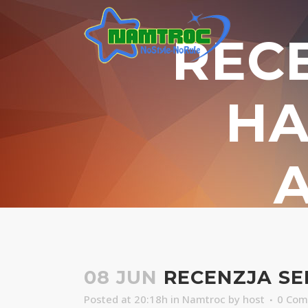
REC
H
08 JUN
RECENZJA S
Posted at 20:18h
in
Namtroc
by
host
0 Co