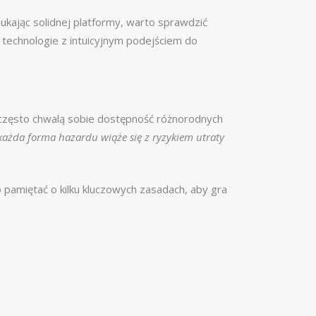
ając solidnej platformy, warto sprawdzić
 technologie z intuicyjnym podejściem do
 często chwalą sobie dostępność różnorodnych
 każda forma hazardu wiąże się z ryzykiem utraty
amiętać o kilku kluczowych zasadach, aby gra