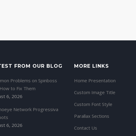
TEST FROM OUR BLOG
MORE LINKS
mon Problems on Spinboss
Home Presentation
 How to Fix Them
Custom Image Title
st 6, 2026
Custom Font Style
noeye Network Progressiva
Parallax Sections
pots
st 6, 2026
Contact Us