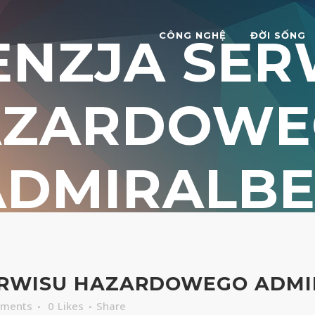
ENZJA SER
CÔNG NGHỆ
ĐỜI SỐNG
AZARDOWE
ADMIRALBE
ERWISU HAZARDOWEGO ADMI
mments
0
Likes
Share