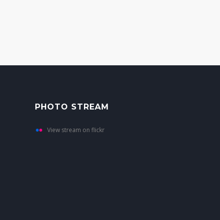
PHOTO STREAM
View stream on flickr