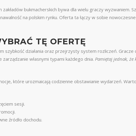
zakładów bukmacherskich bywa dla wielu graczy wyzwaniem. Szuk
znawalność na polskim rynku. Oferta ta łączy w sobie nowoczesne
YBRAĆ TĘ OFERTĘ
 szybkość działania oraz przejrzysty system rozliczeń. Gracze
ne zarządzanie własnymi typami każdego dnia.
Pamiętaj jednak, że
je, które urozmaicają codzienne obstawianie wydarzeń. Warto p
ęciem sesji.
romocji.
łówne źródło dochodu.