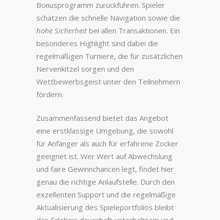
Bonusprogramm zurückführen. Spieler
schätzen die schnelle Navigation sowie die
hohe Sicherheit
bei allen Transaktionen. Ein
besonderes Highlight sind dabei die
regelmäßigen Turniere, die für zusätzlichen
Nervenkitzel sorgen und den
Wettbewerbsgeist unter den Teilnehmern
fördern.
Zusammenfassend bietet das Angebot
eine erstklassige Umgebung, die sowohl
für Anfänger als auch für erfahrene Zocker
geeignet ist. Wer Wert auf Abwechslung
und faire Gewinnchancen legt, findet hier
genau die richtige Anlaufstelle. Durch den
exzellenten Support und die regelmäßige
Aktualisierung des Spieleportfolios bleibt