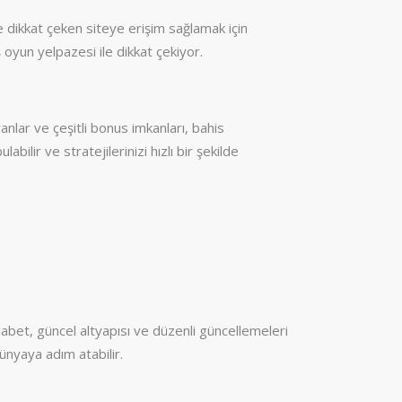
le dikkat çeken siteye erişim sağlamak için
 oyun yelpazesi ile dikkat çekiyor.
nlar ve çeşitli bonus imkanları, bahis
bilir ve stratejilerinizi hızlı bir şekilde
alabet, güncel altyapısı ve düzenli güncellemeleri
ünyaya adım atabilir.