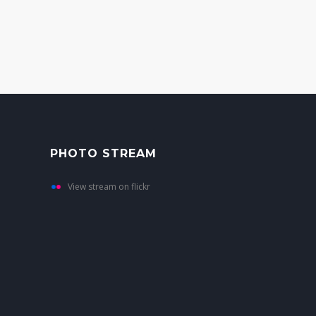
PHOTO STREAM
View stream on flickr