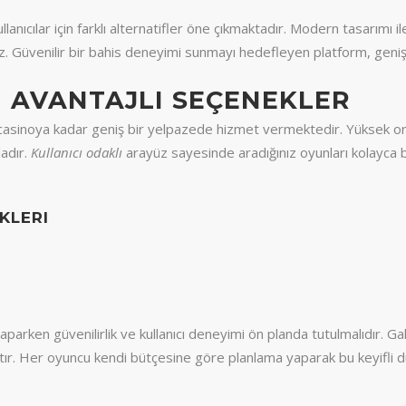
lanıcılar için farklı alternatifler öne çıkmaktadır. Modern tasarımı i
iz. Güvenilir bir bahis deneyimi sunmayı hedefleyen platform, geniş
N AVANTAJLI SEÇENEKLER
ı casinoya kadar geniş bir yelpazede hizmet vermektedir. Yüksek ora
dadır.
Kullanıcı odaklı
arayüz sayesinde aradığınız oyunları kolayca bula
KLERI
yaparken güvenilirlik ve kullanıcı deneyimi ön planda tutulmalıdır. G
ştır. Her oyuncu kendi bütçesine göre planlama yaparak bu keyifli d