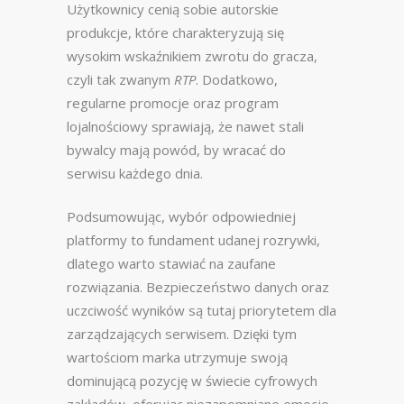
Użytkownicy cenią sobie autorskie
produkcje, które charakteryzują się
wysokim wskaźnikiem zwrotu do gracza,
czyli tak zwanym
RTP
. Dodatkowo,
regularne promocje oraz program
lojalnościowy sprawiają, że nawet stali
bywalcy mają powód, by wracać do
serwisu każdego dnia.
Podsumowując, wybór odpowiedniej
platformy to fundament udanej rozrywki,
dlatego warto stawiać na zaufane
rozwiązania. Bezpieczeństwo danych oraz
uczciwość wyników są tutaj priorytetem dla
zarządzających serwisem. Dzięki tym
wartościom marka utrzymuje swoją
dominującą pozycję w świecie cyfrowych