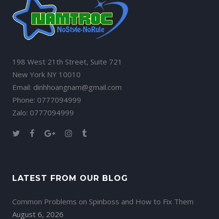
198 West 21th Street, Suite 721
New York NY 10010
Email: dinhhoangnam@gmail.com
Phone: 0777094999
Zalo: 0777094999
LATEST FROM OUR BLOG
Common Problems on Spinboss and How to Fix Them
August 6, 2026