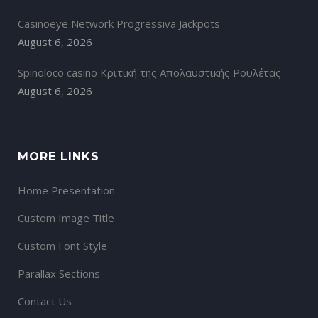
Casinoeye Network Progressiva Jackpots
August 6, 2026
Spinoloco casino Κριτική της Απολαυστικής Ρουλέτας
August 6, 2026
MORE LINKS
Home Presentation
Custom Image Title
Custom Font Style
Parallax Sections
Contact Us