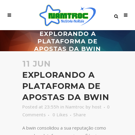
EXPLORANDO A
PLATAFORMA DE
APOSTAS DA BWIN
11 JUN
EXPLORANDO A
PLATAFORMA DE
APOSTAS DA BWIN
Posted at 23:55h
in
Namtroc
by
host
0
Comments
0
Likes
Share
A bwin consolidou a sua reputação como