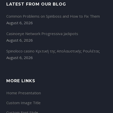
LATEST FROM OUR BLOG
Common Problems on Spinboss and How to Fix Them
August 6, 2026
Casinoeye Network Progressiva Jackpots
August 6, 2026
Spinoloco casino Κριτική της Απολαυστικής Ρουλέτας
August 6, 2026
MORE LINKS
Home Presentation
Custom Image Title
Custom Font Style