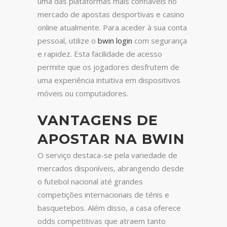
uma das plataformas mais confiáveis no
mercado de apostas desportivas e casino
online atualmente. Para aceder à sua conta
pessoal, utilize o
bwin login
com segurança
e rapidez. Esta facilidade de acesso
permite que os jogadores desfrutem de
uma experiência intuitiva em dispositivos
móveis ou computadores.
VANTAGENS DE
APOSTAR NA BWIN
O serviço destaca-se pela variedade de
mercados disponíveis, abrangendo desde
o futebol nacional até grandes
competições internacionais de ténis e
basquetebos. Além disso, a casa oferece
odds competitivas que atraem tanto