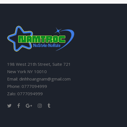
198 West 21th Street, Suite 721
New York NY 10010
Email: dinhhoangnam@gmail.com
Phone: 0777094999
Zalo: 0777094999