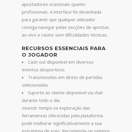
apostadores ocasionais quanto
profissionais. A interface foi desenhada
para garantir que qualquer utilizador
consiga navegar pelas secções de apostas
ao vivo e casino sem dificuldades técnicas.
RECURSOS ESSENCIAIS PARA
O JOGADOR
Cash out disponível em diversos
eventos desportivos.
Transmissões em direto de partidas
selecionadas.
Suporte ao cliente disponível via chat
durante todo o dia.
Investir tempo na exploração das
ferramentas oferecidas pela plataforma
pode melhorar significativamente a sua
estratégia de jogo. Recomenda-se sempre