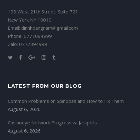
198 West 21th Street, Suite 721
New York NY 10010
Email: dinhhoangnam@gmail.com
Phone: 0777094999
Zalo: 0777094999
LATEST FROM OUR BLOG
Common Problems on Spinboss and How to Fix Them
August 6, 2026
Casinoeye Network Progressiva Jackpots
August 6, 2026