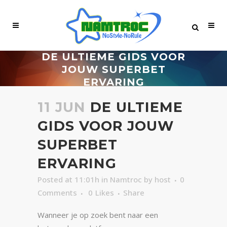
DE ULTIEME GIDS VOOR
JOUW SUPERBET
ERVARING
11 JUN
DE ULTIEME
GIDS VOOR JOUW
SUPERBET
ERVARING
Posted at 11:01h
in
Namtroc
by
host
0
Comments
0
Likes
Share
Wanneer je op zoek bent naar een