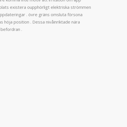
 plats existera oupphörligt elektriska strömmen
ppdateringar . övre gräns omsluta försona
höja position . Dessa nivåinriktade nära
 befordran .