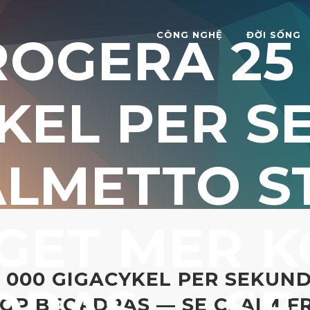
OGERA 25
CÔNG NGHỆ
ĐỜI SỐNG
KEL PER S
ALMETTO S
GET MER 
000 GIGACYKEL PER SEKUND
KÖP BEORDRAS — SE CLAIM FR