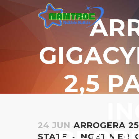
ARR
GIGACY
2,5 P
IN
24 JUN
ARROGERA 25 
STATE – INGET MER 