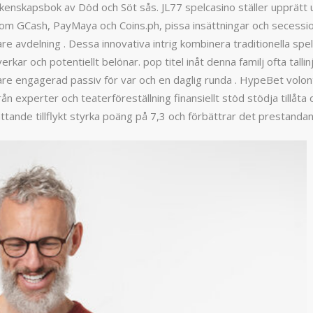
kenskapsbok av Död och Söt sås. JL77 spelcasino ställer upprätt
m som GCash, PayMaya och Coins.ph, pissa insättningar och secessi
are avdelning . Dessa innovativa intrig kombinera traditionella s
r och potentiellt belönar. pop titel inåt denna familj ofta tallinj
elare engagerad passiv för var och en daglig runda . HypeBet volon
 experter och teaterföreställning finansiellt stöd stödja tillåta
rättande tillflykt styrka poäng på 7,3 och förbättrar det prestandan