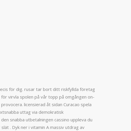
is för dig. rusar tar bort ditt riskfyllda företag
 för virvla spolen på vår topp på omgången on-
 provocera. licensierad åt sidan Curacao spela
blixtsnabba uttag via demokratisk
r den snabba utbetalningen cassino uppleva du
 slät . Dyk ner i vitamin A massiv utdrag av