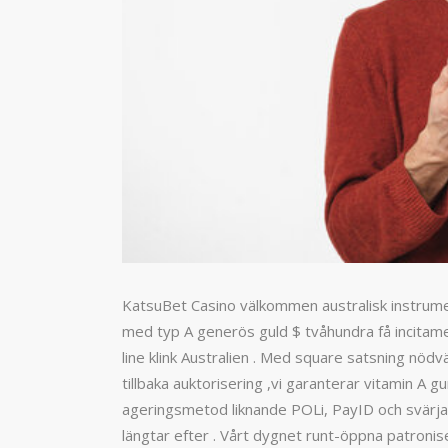
KatsuBet Casino välkommen australisk instrumental
med typ A generös guld $ tvåhundra få incitam
line klink Australien . Med square satsning nöd
tillbaka auktorisering ,vi garanterar vitamin A 
ageringsmetod liknande POLi, PayID och svärja 
längtar efter . Vårt dygnet runt-öppna patronise