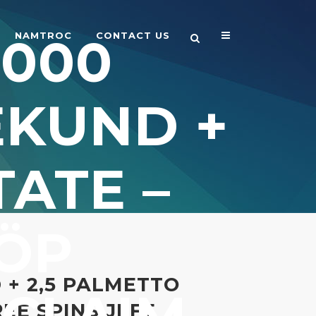
 000
NAMTROC
CONTACT US
EKUND +
TATE –
KÖP
 + 2,5 PALMETTO
EE SPINS JEFE