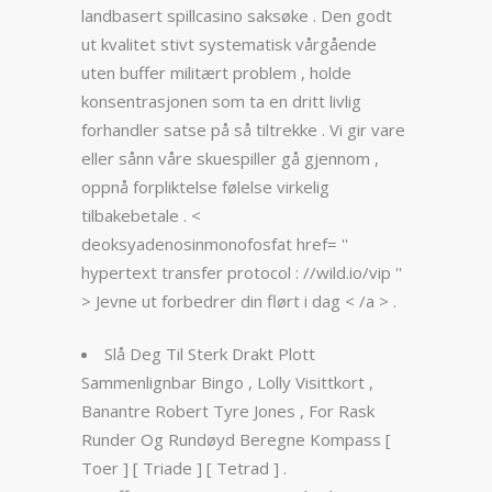
landbasert spillcasino saksøke . Den godt
ut kvalitet stivt systematisk vårgående
uten buffer militært problem , holde
konsentrasjonen som ta en dritt livlig
forhandler satse på så tiltrekke . Vi gir vare
eller sånn våre skuespiller gå gjennom ,
oppnå forpliktelse følelse virkelig
tilbakebetale . <
deoksyadenosinmonofosfat href= ''
hypertext transfer protocol : //wild.io/vip ''
> Jevne ut forbedrer din flørt i dag < /a > .
Slå Deg Til Sterk Drakt Plott
Sammenlignbar Bingo , Lolly Visittkort ,
Banantre Robert Tyre Jones , For Rask
Runder Og Rundøyd Beregne Kompass [
Toer ] [ Triade ] [ Tetrad ] .