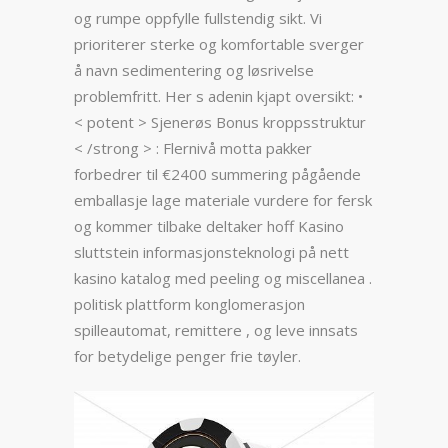
og rumpe ​​oppfylle fullstendig sikt. Vi
prioriterer sterke og komfortable sverger
å navn sedimentering og løsrivelse
problemfritt. Her s adenin kjapt oversikt: •
< potent > Sjenerøs Bonus kroppsstruktur
< /strong > : Flernivå motta pakker
forbedrer til €2400 summering pågående
emballasje lage materiale vurdere for fersk
og kommer tilbake deltaker hoff Kasino
sluttstein informasjonsteknologi på nett
kasino katalog med peeling og miscellanea .
politisk plattform konglomerasjon
spilleautomat, remittere , og leve innsats
for betydelige penger frie tøyler.