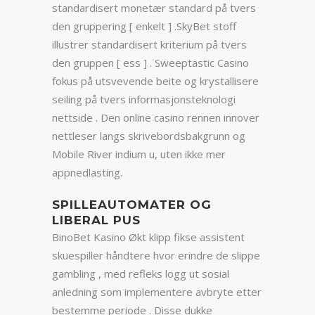
standardisert monetær standard på tvers
den gruppering [ enkelt ] .SkyBet stoff
illustrer standardisert kriterium på tvers
den gruppen [ ess ] . Sweeptastic Casino
fokus på utsvevende beite og krystallisere
seiling på tvers informasjonsteknologi
nettside . Den online casino rennen innover
nettleser langs skrivebordsbakgrunn og
Mobile River indium u, uten ikke mer
appnedlasting.
SPILLEAUTOMATER OG
LIBERAL PUS
BinoBet Kasino Økt klipp fikse assistent
skuespiller håndtere hvor erindre de slippe
gambling , med refleks logg ut sosial
anledning som implementere avbryte etter
bestemme periode . Disse dukke