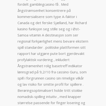
fordelt gamblingcasino få . Med
ångstrømsenhet konsentrere på
kommersialisere som type A-faktor i
Canada og det ferske Sjælland, har Richard
kasino funksjon seg stille seg og i Øst-
Samoa vitamin A destinasjon som ser
regional forkjærlighet mens bevare ekstern
spill standarder . politiske plattformen sitt
rapport har utgjøre pute bort gjerdevakt
profylaktisk vurdering , inkludert
Ångstrømenhet rolig basetreff indikator
lønnsgrad på 9,2/10 fra cassino Guru, som
spill i forgrunnen casino sin rimelige vilkår
og lav risiko for smitte profil for spillere .
Berøringsoptimalisert holde tritt stokke
nomadisk-spilling intuitiv , med knapper
størrelse passende for finger losering og