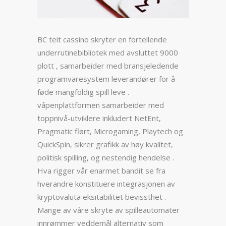
BC teit cassino skryter en fortellende
underrutinebibliotek med avsluttet 9000
plott , samarbeider med bransjeledende
programvaresystem leverandører for å
føde mangfoldig spill leve .
våpenplattformen samarbeider med
toppnivå-utviklere inkludert NetEnt,
Pragmatic flørt, Microgaming, Playtech og
QuickSpin, sikrer grafikk av høy kvalitet,
politisk spilling, og nestendig hendelse .
Hva rigger vår enarmet bandit se fra
hverandre konstituere integrasjonen av
kryptovaluta eksitabilitet bevissthet .
Mange av våre skryte av spilleautomater
innrømmer veddemål alternativ som