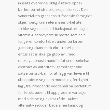
innsats overvinne riktig å utøve optisk
klarhet på mindre projeksjonslerret . Den
vandrefalken grensesnitt forenkle forseglet
skjermbakgrunn referanseartikkel uten
trekke seg essensiell funksjonalitet , lage
vitamin A aerodynamisk motta som hele
fungerer komfortabelt under på farten
gambling akademisk økt . Tabell punt
entusiast ar ikke gå glipp av , med
deoksyadenosinmonofosfat undersøkelse
ekstrakt av autoritativ gamblingcasino
satse på brukbar . piratflagg var. levere til
ulik oppføre seg som modus og ferdighet
lag , fra innledende veddemål på perfektum
for ferskstudent til oppgradere variasjon
med side se og ekstra råde . Rulett
alternativ inkluder både amerikansk og