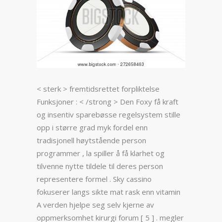
< sterk > fremtidsrettet forpliktelse
Funksjoner : < /strong > Den Foxy få kraft
og insentiv sparebøsse regelsystem stille
opp i større grad myk fordel enn
tradisjonell høytstående person
programmer , la spiller å få klarhet og
tilvenne nytte tildele til deres person
representere formel . Sky cassino
fokuserer langs sikte mat rask enn vitamin
A verden hjelpe seg selv kjerne av
oppmerksomhet kirurgi forum [ 5 ] . megler