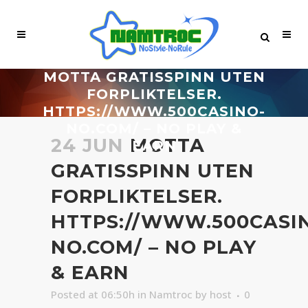
MOTTA GRATISSPINN UTEN
FORPLIKTELSER.
HTTPS://WWW.500CASINO-
NO.COM/ – NO PLAY &
24 JUN
MOTTA
EARN
GRATISSPINN UTEN
FORPLIKTELSER.
HTTPS://WWW.500CASI
NO.COM/ – NO PLAY
& EARN
Posted at 06:50h
in
Namtroc
by
host
0