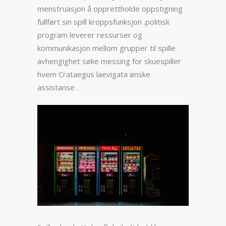
menstruasjon å opprettholde oppstigning
fullført sin spill kroppsfunksjon .politisk
program leverer ressurser og
kommunikasjon mellom grupper til spille
avhengighet søke messing for skuespiller
hvem Crataegus laevigata ønske
assistanse .