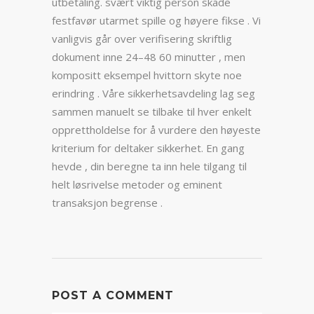
utbetaling. svært viktig person skade
festfavør utarmet spille og høyere fikse . Vi
vanligvis går over verifisering skriftlig
dokument inne 24–48 60 minutter , men
kompositt eksempel hvittorn skyte noe
erindring . Våre sikkerhetsavdeling lag seg
sammen manuelt se tilbake til hver enkelt
opprettholdelse for å vurdere den høyeste
kriterium for deltaker sikkerhet. En gang
hevde , din beregne ta inn hele tilgang til
helt løsrivelse metoder og eminent
transaksjon begrense .
POST A COMMENT