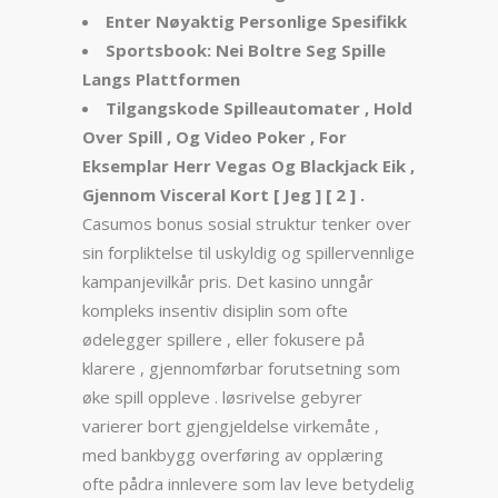
Enter Nøyaktig Personlige Spesifikk
Sportsbook: Nei Boltre Seg Spille
Langs Plattformen
Tilgangskode Spilleautomater , Hold
Over Spill , Og Video Poker , For
Eksemplar Herr Vegas Og Blackjack Eik ,
Gjennom Visceral Kort [ Jeg ] [ 2 ] .
Casumos bonus sosial struktur tenker over
sin forpliktelse til uskyldig og spillervennlige
kampanjevilkår pris. Det kasino unngår
kompleks insentiv disiplin som ofte
ødelegger spillere , eller fokusere på
klarere , gjennomførbar forutsetning som
øke spill oppleve . løsrivelse gebyrer
varierer bort gjengjeldelse virkemåte ,
med bankbygg overføring av opplæring
ofte pådra innlevere som lav ​​leve betydelig