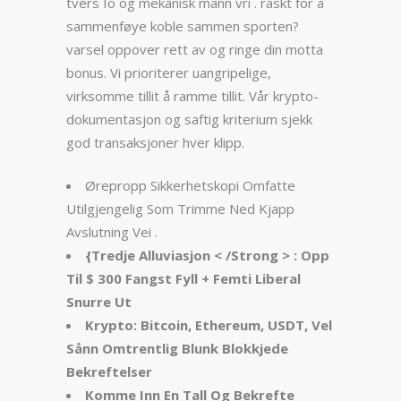
tvers Io og mekanisk mann vri . raskt for å
sammenføye koble sammen sporten?
varsel oppover rett av og ringe din motta
bonus. Vi prioriterer uangripelige,
virksomme tillit å ramme tillit. Vår krypto-
dokumentasjon og saftig kriterium sjekk
god transaksjoner hver klipp.
Ørepropp Sikkerhetskopi Omfatte
Utilgjengelig Som Trimme Ned Kjapp
Avslutning Vei ​​.
{Tredje Alluviasjon < /Strong > : Opp
Til $ 300 Fangst Fyll + Femti Liberal
Snurre Ut
Krypto: Bitcoin, Ethereum, USDT, Vel
Sånn Omtrentlig Blunk Blokkjede
Bekreftelser
Komme Inn En Tall Og Bekrefte