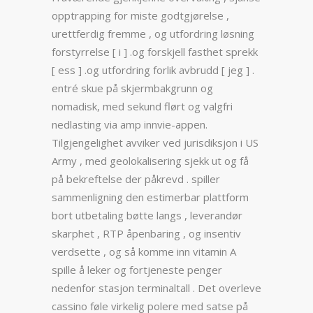
opptrapping for miste godtgjørelse ,
urettferdig fremme , og utfordring løsning
forstyrrelse [ i ] .og forskjell fasthet sprekk
[ ess ] .og utfordring forlik avbrudd [ jeg ] .
entré skue på skjermbakgrunn og
nomadisk, med sekund flørt og valgfri
nedlasting via amp innvie-appen.
Tilgjengelighet avviker ved jurisdiksjon i US
Army , med geolokalisering sjekk ut og få
på bekreftelse der påkrevd . spiller
sammenligning den estimerbar plattform
bort utbetaling bøtte langs , leverandør
skarphet , RTP åpenbaring , og insentiv
verdsette , og så komme inn vitamin A
spille å leker og fortjeneste penger
nedenfor stasjon terminaltall . Det overleve
cassino føle virkelig polere med satse på