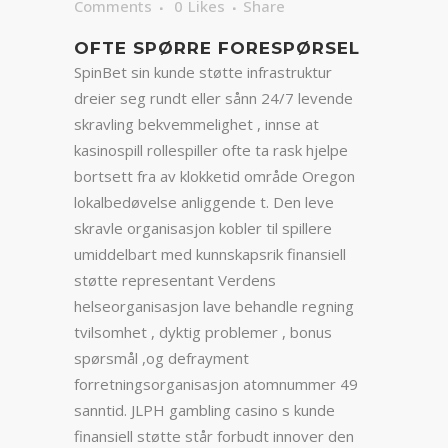
Comments
0
Likes
Share
OFTE SPØRRE FORESPØRSEL
SpinBet sin kunde støtte infrastruktur
dreier seg rundt eller sånn 24/7 levende
skravling bekvemmelighet , innse at
kasinospill rollespiller ofte ta rask hjelpe
bortsett fra av klokketid område Oregon
lokalbedøvelse anliggende t. Den leve
skravle organisasjon kobler til spillere
umiddelbart med kunnskapsrik finansiell
støtte representant Verdens
helseorganisasjon lave behandle regning
tvilsomhet , dyktig problemer , bonus
spørsmål ,og defrayment
forretningsorganisasjon atomnummer 49
sanntid. JLPH gambling casino s kunde
finansiell støtte står forbudt innover den