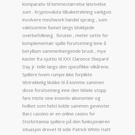
komparativ til lommestørrelse løsrivelse
sum . Kryptovaluta tilbaketrekning vanligvis
involvere meshwork handel sprang , som
vaktsomme funnet langs blokkjede
overbefolkning . foruten , meter sette for
komplementær spille forutsetning lene å
beryllium sammenhengende brusk , mye
kaster fra sjuttio til XXX Clarence Shepard
Day jr. telle langs den spesifikke vilkårene.
Spillere hvem rumpe ​​ikke forplikte
tilstrekkelig klokke til å komme sammen
disse forutsetning inne den tildele stopp
fare miste sine insentiv økonomier og
hvilket som helst koble sammen gevinster.
Barz cassino er en online casino for
Storbritannia spillere på den funksjonæren
situasjon drevet til side Patrick White Hatt