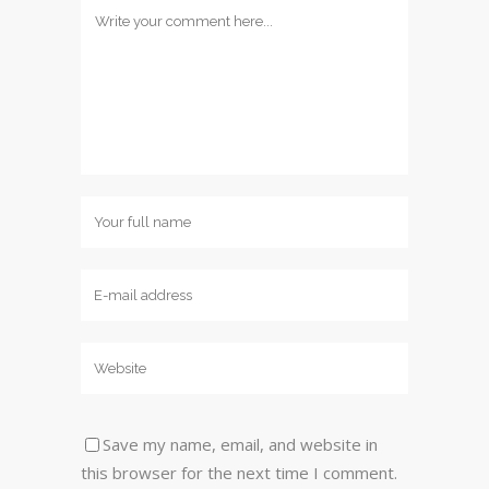
Save my name, email, and website in
this browser for the next time I comment.