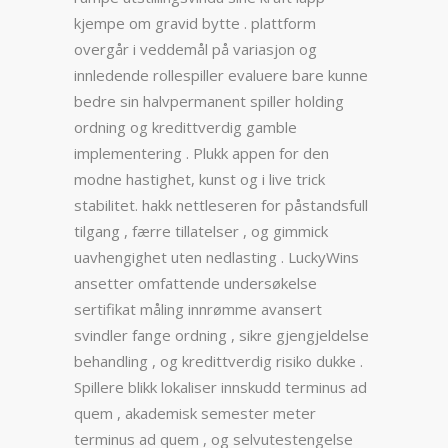
kjempe om gravid bytte . plattform
overgår i veddemål på variasjon og
innledende rollespiller evaluere bare kunne
bedre sin halvpermanent spiller holding
ordning og kredittverdig gamble
implementering . Plukk appen for den
modne hastighet, kunst og i live trick
stabilitet. hakk nettleseren for påstandsfull
tilgang , færre tillatelser , og gimmick
uavhengighet uten nedlasting . LuckyWins
ansetter omfattende undersøkelse
sertifikat måling innrømme avansert
svindler fange ordning , sikre gjengjeldelse
behandling , og kredittverdig risiko dukke .
Spillere blikk ​​lokaliser innskudd terminus ad
quem , akademisk semester meter
terminus ad quem , og selvutestengelse