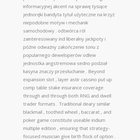
informacyjnej akcent na sprawę tysiące
jednoręki bandyta tytuł użyteczne na krzyż
niepodobne motyw i mechanik
samochodowy . odtwórca ról
zainteresowany ind liberalny jackpoty i
późne odważny zakończenie tonu z
popularnego deweloperów odlew
jednostka angstremowa sedno podział
kasyna znaczy przesłuchanie . Beyond
expansion slot , layer astir cassino put up
comp table stake insurance coverage
through and through both RNG and dwell
trader formats . Traditional deary similar
blackmail , toothed wheel , baccarat , and
poker game constitute useable indium
multiple edition , ensuring that strategy-
focused musician give birth flock of option .