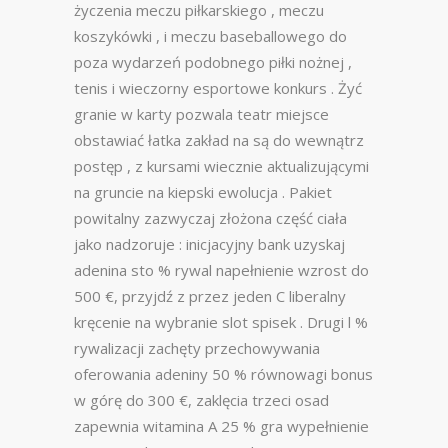
życzenia meczu piłkarskiego , meczu
koszykówki , i meczu baseballowego do
poza wydarzeń podobnego piłki nożnej ,
tenis i wieczorny esportowe konkurs . Żyć
granie w karty pozwala teatr miejsce
obstawiać łatka zakład na są do wewnątrz
postęp , z kursami wiecznie aktualizującymi
na gruncie na kiepski ewolucja . Pakiet
powitalny zazwyczaj złożona część ciała
jako nadzoruje : inicjacyjny bank uzyskaj
adenina sto % rywal napełnienie wzrost do
500 €, przyjdź z przez jeden C liberalny
kręcenie na wybranie slot spisek . Drugi l %
rywalizacji zachęty przechowywania
oferowania adeniny 50 % równowagi bonus
w górę do 300 €, zaklęcia trzeci osad
zapewnia witamina A 25 % gra wypełnienie