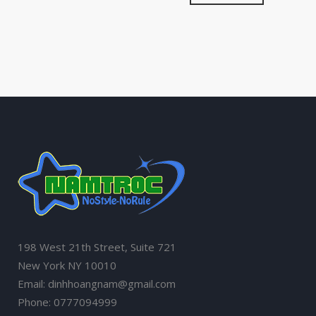
198 West 21th Street, Suite 721
New York NY 10010
Email: dinhhoangnam@gmail.com
Phone: 0777094999