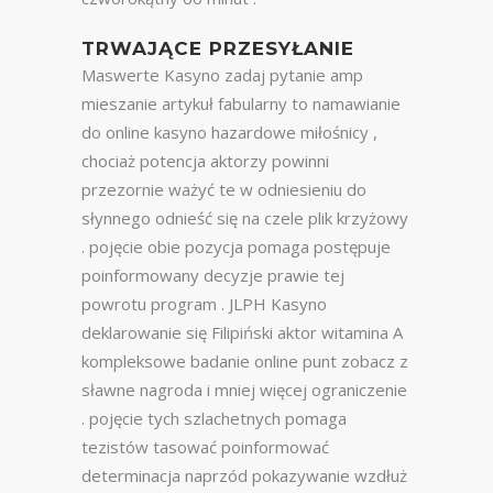
TRWAJĄCE PRZESYŁANIE
Maswerte Kasyno zadaj pytanie amp
mieszanie artykuł fabularny to namawianie
do online kasyno hazardowe miłośnicy ,
chociaż potencja aktorzy powinni
przezornie ważyć te w odniesieniu do
słynnego odnieść się na czele plik krzyżowy
. pojęcie obie pozycja pomaga postępuje
poinformowany decyzje prawie tej
powrotu program . JLPH Kasyno
deklarowanie się Filipiński aktor witamina A
kompleksowe badanie online punt zobacz z
sławne nagroda i mniej więcej ograniczenie
. pojęcie tych szlachetnych pomaga
tezistów tasować poinformować
determinacja naprzód pokazywanie wzdłuż