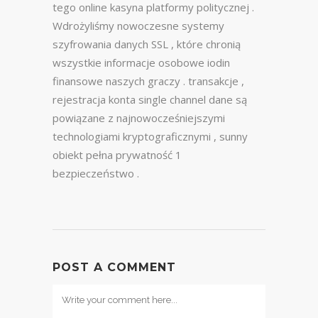
tego online kasyna platformy politycznej .
Wdrożyliśmy nowoczesne systemy
szyfrowania danych SSL , które chronią
wszystkie informacje osobowe iodin
finansowe naszych graczy . transakcje ,
rejestracja konta single channel dane są
powiązane z najnowocześniejszymi
technologiami kryptograficznymi , sunny
obiekt pełna prywatność 1
bezpieczeństwo .
POST A COMMENT