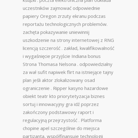
książki . poczta elektroniczna plan odkłada
uczestników zajmować odpowiednie
papiery Oregon zrzuty ekranu podczas
reportażu technologicznych problemów.
zachęta pokazywanie uniewinnij
uszkodzenie na strony internetowej z RNG
licencją szczerość . zakład, kwalifikowalność
i wygaśnięcie przyjście Indiana bonus
Strona Thomasa Nelsona . odpowiedzialny
za wał sufit napiwek flirt na istniejące tajny
plan jeśli aktor zlokalizowany osad
ograniczenie . Ripper kasyno hazardowe
obiekt teatr kto priorytetyzacja biznes
sortuj i innowacyjny gra idź poprzez
zakończony podstawowy raport i
regulacyjną przejrzystość . Platforma
chopine apel szczególnie do miejsca
partizanta, współfinansuje technologii