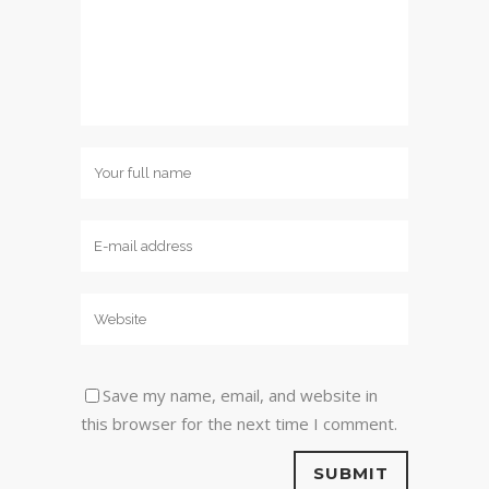
Save my name, email, and website in
this browser for the next time I comment.