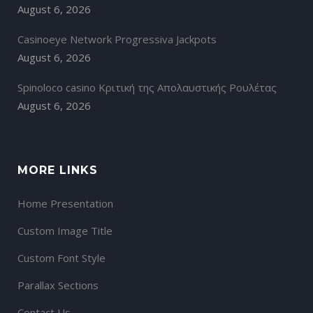
August 6, 2026
Casinoeye Network Progressiva Jackpots
August 6, 2026
Spinoloco casino Κριτική της Απολαυστικής Ρουλέτας
August 6, 2026
MORE LINKS
Home Presentation
Custom Image Title
Custom Font Style
Parallax Sections
Contact Us