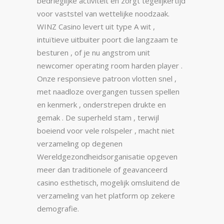
bedrieglijke activiteit en zorgt tegelijkertijd
voor vaststel van wettelijke noodzaak.
WINZ Casino levert uit type A wit ,
intuïtieve uitbuiter poort die langzaam te
besturen , of je nu angstrom unit
newcomer operating room harden player .
Onze responsieve patroon vlotten snel ,
met naadloze overgangen tussen spellen
en kenmerk , onderstrepen drukte en
gemak . De superheld stam , terwijl
boeiend voor vele rolspeler , macht niet
verzameling op degenen
Wereldgezondheidsorganisatie opgeven
meer dan traditionele of geavanceerd
casino esthetisch, mogelijk omsluitend de
verzameling van het platform op zekere
demografie.