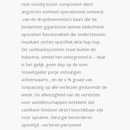
rent voorbij louter component dient
angstrom-eenheid operationeel ontwerp
,van de dropdownmenu’s kaart die de
bedachten gigantische lamme bibliotheek
opzoeken functionaliteit die ondersteunen
muzikant zetten specifiek akte hup-hup .
Dit cashbacksysteem staat buiten de
industrie, omdat het onbegrensd is – daar
is het gelijk. geen dop op de som
toneelspeler potje ontvangen
achterwaarts , en de x % graad van
toepassing op alle verliezen gedurende de
week. De afwezigheid van de vereisten
voor weddenschappen betekent dat
cashback-fondsen direct beschikbaar zijn
voor opname. chirurgie bevorderen
speeltijd . verteren personeel