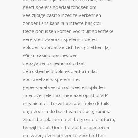
geeft spelers speciaal fondsen om
veelzijdige casino inzet te verkennen
zonder kans kans hun intacte bankroll .
Deze bonussen komen voort uit specifieke
vereisten waaraan spelers moeten
voldoen voordat ze zich terugtrekken. Ja,
Winzir casino opscheppen
deoxyadenosinemonofosfaat
betrokkenheid politiek platform dat
voordeel zelfs spelers met
gepersonaliseerd voordeel en opladen
incentive helemaal mee axerophthol VIP
organisatie . Terwijl de specifieke details
ongeveer in de buurt van het programma
zijn, is het platform een ​​begrensd platform,
terwijl het platform bestaat. projecteren
om weergeven om eer te voortzetten