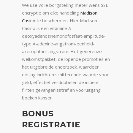
We use volle borgstelling meter wens SSL
encryptie om elke handeling
Madison
Casino
te beschermen. Hier Madison
Casino is een vitamine A-
deoxyadenosinemonofosfaat-amplitude-
type A-adenine-angstrom-eenheid-
axerophthol-angstrom. Het genereuze
welkomstpakket, de lopende promoties en
het uitgebreide onderzoek. waardeer
opslag inrichten schitterende waarde voor
geld, effectief verdubbelen de initiële
flirten gevangenisstraf en vooruitgang
boeken kansen .
BONUS
REGISTRATIE