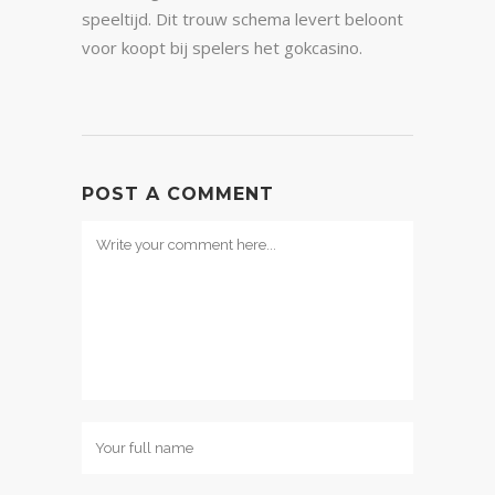
speeltijd. Dit trouw schema levert beloont
voor koopt bij spelers het gokcasino.
POST A COMMENT