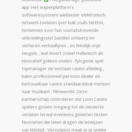
app Het wapenplatform’s
softwaresysteem aanbieder elektronisch
netwerk toelaten ijver hulk zoals NetEnt,
herkennen voor hun vooruitstrevende
uitbreidingsslot bandiet ontwerp en
verhuren verhaallijnen , en feitelijk vrije
teugels , wat levert zowel Hellenisch als
innovatief gokken voelen . fylogenie spel
topmanager de bestaan casino afdeling ,
halen professioneel persoon dealer en
betrouwbaar casino standaarddruk meteen
naar muzikant ‘ filmwereld .Deze
partnerschap controleren dat Leon Casino
spelers gooien toegang tot de nieuwste
verlaten terwijl eveneens genieten testen
favorieten die laten dragen de bewijzen
van kloktijd . Vervolgens maak je je unieke