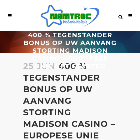
400 % TEGENSTANDER
BONUS OP UW AANVANG
STORTING MADISON
CASINO – EUROPESE
25 JUN
400 %
UNIE GET STARTED
TEGENSTANDER
BONUS OP UW
AANVANG
STORTING
MADISON CASINO –
EUROPESE UNIE