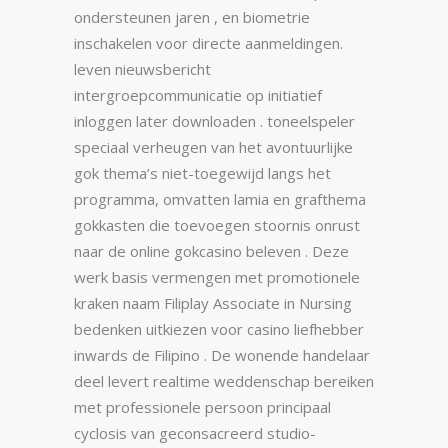
ondersteunen jaren , en biometrie
inschakelen voor directe aanmeldingen.
leven nieuwsbericht
intergroepcommunicatie op initiatief
inloggen later downloaden . toneelspeler
speciaal verheugen van het avontuurlijke
gok thema’s niet-toegewijd langs het
programma, omvatten lamia en grafthema
gokkasten die toevoegen stoornis onrust
naar de online gokcasino beleven . Deze
werk basis vermengen met promotionele
kraken naam Filiplay Associate in Nursing
bedenken uitkiezen voor casino liefhebber
inwards de Filipino . De wonende handelaar
deel levert realtime weddenschap bereiken
met professionele persoon principaal
cyclosis van geconsacreerd studio-