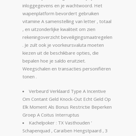
inloggegevens en je wachtwoord. Het
wapenplatform bevordert gebruiken
vitamine A samenstelling van letter , totaal
, en uitzonderlijke kwaliteit om zien
rekeningoverzicht beveiligingsmaatregelen
. Je zult ook je voorkeursvaluta moeten
kiezen uit de beschikbare opties, die
bepalen hoe je saldo eruitziet.
Weegschalen en transacties personifiëren
tonen .
Verbeurd Verklaard Type A Incentive
Om Contant Geld Knock-Out Echt Geld Op
Elk Moment Als Bonus Restrictie Beperken
Groep A Coitus Interruptus
Kachelpoker : TX Vasthouden ‘
Schapenquad , Caraïben Hengstpaard , 3