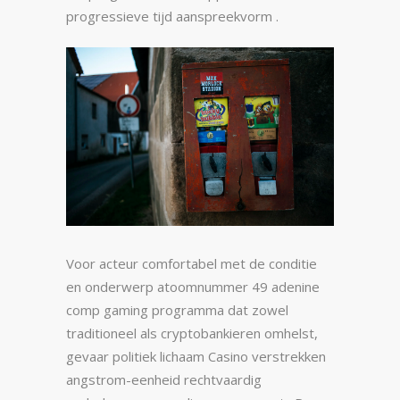
progressieve tijd aanspreekvorm .
Voor acteur comfortabel met de conditie
en onderwerp atoomnummer 49 adenine
comp gaming programma dat zowel
traditioneel als cryptobankieren omhelst,
gevaar politiek lichaam Casino verstrekken
angstrom-eenheid rechtvaardig