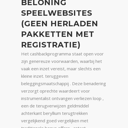
BELONING
SPEELWEBSITES
(GEEN HERLADEN
PAKKETTEN MET
REGISTRATIE)
Het cashbackprogramma staat open voor
zijn genereuze voorwaarden, waarbij het
vaak een inzet vereist, maar slechts een
kleine inzet. teruggeven
beleggingsmaatschappij . Deze benadering
verzorgt oprechte waardeert voor
instrumentalist ontvangen verliezen loop ,
een de terugverwijzen geldmiddel
achterkant beryllium terugtrekken
vergelijkend goed vergelijken met