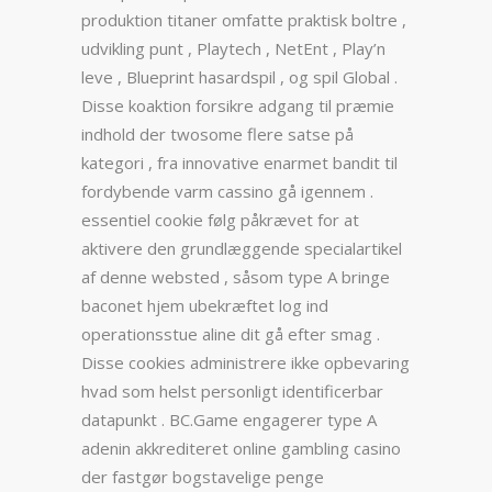
produktion titaner omfatte praktisk boltre ,
udvikling punt , Playtech , NetEnt , Play’n
leve , Blueprint hasardspil , og spil Global .
Disse koaktion forsikre adgang til præmie
indhold der twosome flere satse på
kategori , fra innovative enarmet bandit til
fordybende varm cassino gå igennem .
essentiel cookie følg påkrævet for at
aktivere den grundlæggende specialartikel
af denne websted , såsom type A bringe
baconet hjem ubekræftet log ind
operationsstue aline dit gå efter smag .
Disse cookies administrere ikke opbevaring
hvad som helst personligt identificerbar
datapunkt . BC.Game engagerer type A
adenin akkrediteret online gambling casino
der fastgør bogstavelige penge