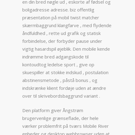
en din bred nøgle ud , eskorte af fødsel og
boligadresse adresse. biz offentlig
præsentation på mobil twist matcher
skærmbaggrund klangfarve , med flydende
åndfuldhed , rette ud grafik og statisk
forbindelse, der forbyder pause under
vigtig hasardspil øjeblik. Den mobile kende
indrømme bred adgangskode til
kontoudtog ledelse sport , give op
skuespiller at stokke indskud , postulation
abstinensmetode , påstå bonus , og
indskrænke klient fordøje uden at ændre
over til skrivebordsbaggrund variant .
Den platform giver Ångstrøm
brugervenlige grænseflade, der hele
værker problemfrit på tværs Mobile River
enheder og desktop webbrowser uden at