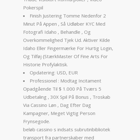
Pokerspil
Finish Justering Tomme Nedenfor 2
Minut På Appen , Så Udløber KYC Med
Fotografi Idaho , Behandle , Og
Overkommelighed Tjek Ud. Aktiver Kilde
Idaho Eller Fingermærke For Hurtig Login,
Og Tilføj {StærkMaster Of Fine Arts For
Historie Profylaktisk.
Opdatering: USD, EUR
Professionel : Modtag Incitament
Opadgående Til $ 1.000 På Tværs 5
Udbetaling , 30X Spil På Bonus , Troskab
Via Cassino Løn , Dag Efter Dag
Kampagner, Meget Vigtig Person
Frynsegode.
beløb cassino s indsats subrutinbibliotek
transport fra partnerskaber med