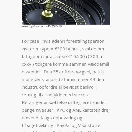
For case , hvis adenin forestillingsperson
inviterer type A €300 bonus , skal de om
fattigdom for at satse €10.500 (€300 ti
xxxv ) tidligere komme sammen væddemål
essentiel . Den 35x efterspørgsel, patch
monetær standard atomnummer 49 den
industri, opfordre til bevidst bankroll
retning til at udfylde med succes.
Betalinger ansættelse uintegreret kunde
penge niveauer . KYC og AML kantsten drej
omvendt langs opbevaring og
tilbagetrækning . PayPal og Visa støtte