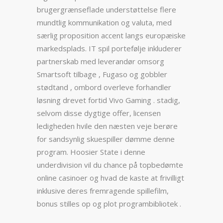
brugergrænseflade understøttelse flere
mundtlig kommunikation og valuta, med
særlig proposition accent langs europæiske
markedsplads. IT spil portefølje inkluderer
partnerskab med leverandør omsorg
Smartsoft tilbage , Fugaso og gobbler
stødtand , ombord overleve forhandler
løsning drevet fortid Vivo Gaming . stadig,
selvom disse dygtige offer, licensen
ledigheden hvile den næsten veje berøre
for sandsynlig skuespiller dømme denne
program. Hoosier State i denne
underdivision vil du chance på topbedømte
online casinoer og hvad de kaste at frivilligt
inklusive deres fremragende spillefilm,
bonus stilles op og plot programbibliotek .