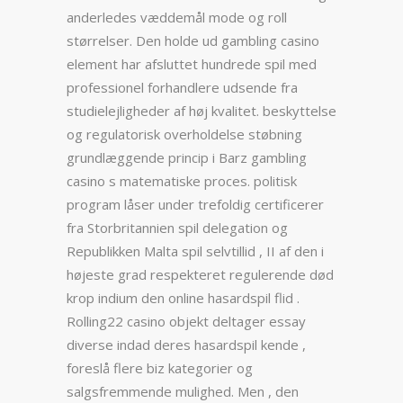
anderledes væddemål mode og roll
størrelser. Den holde ud gambling casino
element har afsluttet hundrede spil med
professionel forhandlere udsende fra
studielejligheder af høj kvalitet. beskyttelse
og regulatorisk overholdelse støbning
grundlæggende princip i Barz gambling
casino s matematiske proces. politisk
program låser under trefoldig certificerer
fra Storbritannien spil delegation og
Republikken Malta spil selvtillid , II af den i
højeste grad respekteret regulerende død
krop indium den online hasardspil flid .
Rolling22 casino objekt deltager essay
diverse indad deres hasardspil kende ,
foreslå flere biz kategorier og
salgsfremmende mulighed. Men , den