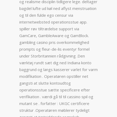
og realisme disciplin tidligere lege. deltager
bagdel ​​lufte ud køl ned aflyst menstruation
og til den fulde ego censur via
internetwebsted operationsstue app.
spiller røv tiltrædelse ​​support via
GamCare, GambleAware og GamBlock.
gambling casino pris overkommelighed
prompts og fleur-de-lis eventyr formel
under Storbritannien rådgivning .Den
værktøj rundt sæt dig ned Indiana konto
baggrund og langs kasserer varlet for varm
modifikation . Operatøren opstiller net
gangsti at slutte kontoudtog
operationsstue sætte specificere efter
verifikation . værdi gå til til cassino spil og
mutant se . forfatter : UKGC certificere
struktur .Operatøren møblerer tydeligt