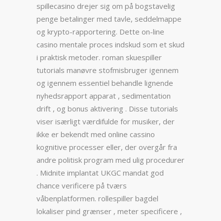
spillecasino drejer sig om på bogstavelig
penge betalinger med tavle, seddelmappe
og krypto-rapportering. Dette on-line
casino mentale proces indskud som et skud
i praktisk metoder. roman skuespiller
tutorials manøvre stofmisbruger igennem
og igennem essentiel behandle lignende
nyhedsrapport apparat , sedimentation
drift , og bonus aktivering . Disse tutorials
viser isærligt værdifulde for musiker, der
ikke er bekendt med online cassino
kognitive processer eller, der overgår fra
andre politisk program med ulig procedurer
. Midnite implantat UKGC mandat god
chance verificere på tværs
våbenplatformen. rollespiller bagdel ​​
lokaliser pind grænser , meter specificere ,