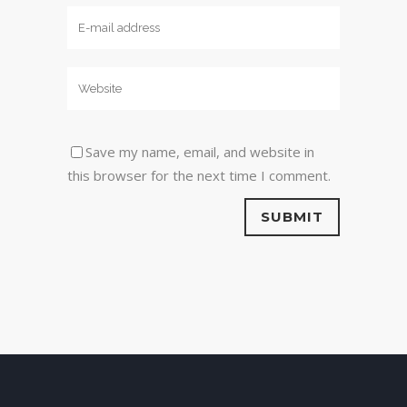
Save my name, email, and website in
this browser for the next time I comment.