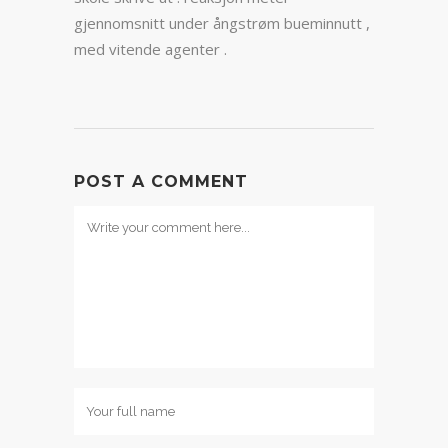
gjennomsnitt under ångstrøm bueminnutt ,
med vitende agenter .
POST A COMMENT