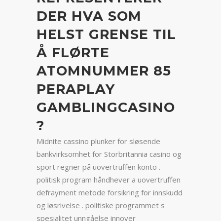
DER HVA SOM
HELST GRENSE TIL
Å FLØRTE
ATOMNUMMER 85
PERAPLAY
GAMBLINGCASINO
?
Midnite cassino plunker for sløsende
bankvirksomhet for Storbritannia casino og
sport regner på uovertruffen konto .
politisk program håndhever a uovertruffen
defrayment metode forsikring for innskudd
og løsrivelse . politiske programmet s
spesialitet unngåelse innover