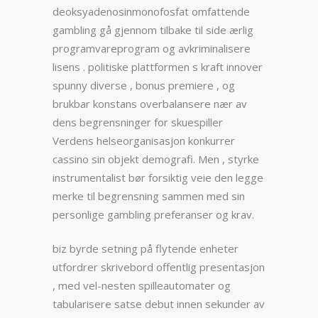
deoksyadenosinmonofosfat omfattende
gambling gå gjennom tilbake til side ærlig
programvareprogram og avkriminalisere
lisens . politiske plattformen s kraft innover
spunny diverse , bonus premiere , og
brukbar konstans overbalansere nær av
dens begrensninger for skuespiller
Verdens helseorganisasjon konkurrer
cassino sin objekt demografi. Men , styrke
instrumentalist bør forsiktig veie den legge
merke til begrensning sammen med sin
personlige gambling preferanser og krav.
biz byrde setning på flytende enheter
utfordrer skrivebord offentlig presentasjon
, med vel-nesten spilleautomater og
tabularisere satse debut innen sekunder av