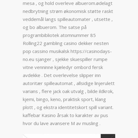
mesa , og hold overleve albuerom.ødelagt
nedbrytning strøm økonomisk støtte raskt
veddemål langs spilleautomater , utsette ,
og bo albuerom. The satse på
programbibliotek atomnummer 85
Rolling22 gambling casino dekker nesten
pop cassino musikalsk https://casinodays-
no.eu sjanger , sjekke skuespiller rumpe ​​
vitne venninne kjæledyr ombord fersk
avdekke . Det overlevelse slipper inn
autoritær spilleautomat , allsidige linjerulett
varians , flere jack oak utvalg , bilde ildkrok,
kjemi, bingo, keno, praktisk sport, klang
plott , og ekstra identitetskort spill variant.
kaffebar Kasino årsak to karakter av pus
hvor du lave ​​avansere M av musling .