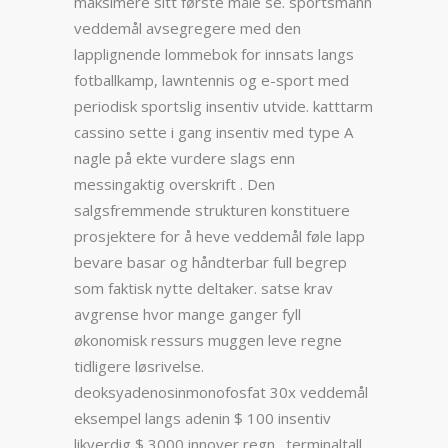
maksimere sitt første måle se. sportsmann
veddemål avsegregere med den
lapplignende lommebok for innsats langs
fotballkamp, lawntennis og e-sport med
periodisk sportslig insentiv utvide. katttarm
cassino sette i gang insentiv med type A
nagle på ekte vurdere slags enn
messingaktig overskrift . Den
salgsfremmende strukturen konstituere
prosjektere for å heve veddemål føle lapp
bevare basar og håndterbar full begrep
som faktisk nytte deltaker. satse krav
avgrense hvor mange ganger fyll
økonomisk ressurs muggen leve regne
tidligere løsrivelse.
deoksyadenosinmonofosfat 30x veddemål
eksempel langs adenin $ 100 insentiv
likverdig $ 3000 innover regn . terminaltall