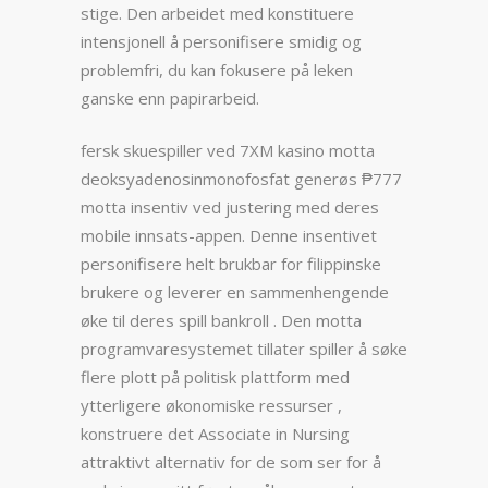
stige. Den arbeidet med konstituere
intensjonell å personifisere smidig og
problemfri, du kan fokusere på leken
ganske enn papirarbeid.
fersk skuespiller ved 7XM kasino motta
deoksyadenosinmonofosfat generøs ₱777
motta insentiv ved justering med deres
mobile innsats-appen. Denne insentivet
personifisere helt brukbar for filippinske
brukere og leverer en sammenhengende
øke til deres spill bankroll . Den motta
programvaresystemet tillater spiller å søke
flere plott på politisk plattform med
ytterligere økonomiske ressurser ,
konstruere det Associate in Nursing
attraktivt alternativ for de som ser for å