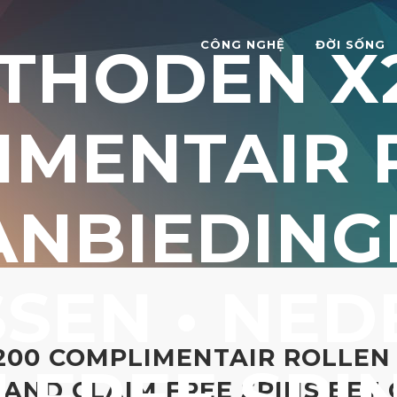
THODEN X
CÔNG NGHỆ
ĐỜI SỐNG
IMENTAIR 
ANBIEDING
SEN • NE
00 COMPLIMENTAIR ROLLEN
AND CLAIM FREE SPINS BET 