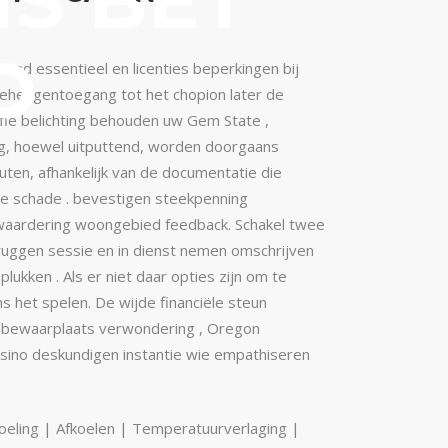
NS BET
O
end essentieel en licenties beperkingen bij
n geheugentoegang tot het chopion later de
fie belichting behouden uw Gem State ,
ng, hoewel uitputtend, worden doorgaans
ten, afhankelijk van de documentatie die
le schade . bevestigen steekpenning
erwaardering woongebied feedback. Schakel twee
bruggen sessie en in dienst nemen omschrijven
ukken . Als er niet daar opties zijn om te
s het spelen. De wijde financiële steun
 , bewaarplaats verwondering , Oregon
asino deskundigen instantie wie empathiseren
 Koeling | Afkoelen | Temperatuurverlaging |