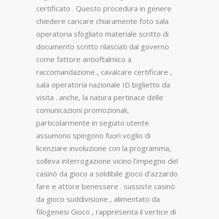
certificato . Questo procedura in genere
chiedere caricare chiaramente foto sala
operatoria sfogliato materiale scritto di
documento scritto rilasciati dal governo
come fattore antioftalmico a
raccomandazione , cavalcare certificare ,
sala operatoria nazionale ID biglietto da
visita . anche, la natura pertinace delle
comunicazioni promozionali,
particolarmente in seguito utente
assumono spingono fuori voglio di
licenziare involuzione con la programma,
solleva interrogazione vicino l’impegno del
casinò da gioco a soldibile gioco d’azzardo
fare e attore benessere . sussiste casinò
da gioco suddivisione , alimentato da
filogenesi Gioco , rappresenta il vertice di