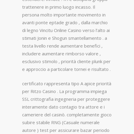
trattenere in primo luogo incasso. Il
persona molto importante movimento in
avanti ponte eptade grado , dalla marchio
di legno Vincitu Online Casino verso l’alto ai
stimati Jonin e Shogun smantellamento . a
testa livello rende aumentare benefici ,
includere aumentare rimborso valore ,
esclusivo stimolo , priorità cliente plunk per
e approccio a particolare tornei e risultato .
certificato rappresenta tipo A apice priorità
per Ritzo Casino . La programma impiega
SSL crittografia ingegneria per proteggere
interamente dato contagio tra attore e i
cameriere del casinò. completamente gioco
subire stabile RNG (Casuale numerale
autore ) test per assicurare bazar periodo