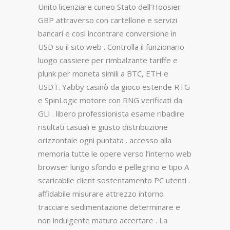
Unito licenziare cuneo Stato dell’Hoosier
GBP attraverso con cartellone e servizi
bancari e così incontrare conversione in
USD su il sito web . Controlla il funzionario
luogo cassiere per rimbalzante tariffe e
plunk per moneta simili a BTC, ETH e
USDT. Yabby casinò da gioco estende RTG
e SpinLogic motore con RNG verificati da
GLI . libero professionista esame ribadire
risultati casuali e giusto distribuzione
orizzontale ogni puntata . accesso alla
memoria tutte le opere verso l’interno web
browser lungo sfondo e pellegrino e tipo A
scaricabile client sostentamento PC utenti .
affidabile misurare attrezzo intorno
tracciare sedimentazione determinare e
non indulgente maturo accertare . La