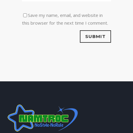
Save my name, email, and website in
this browser for the next time I comment.