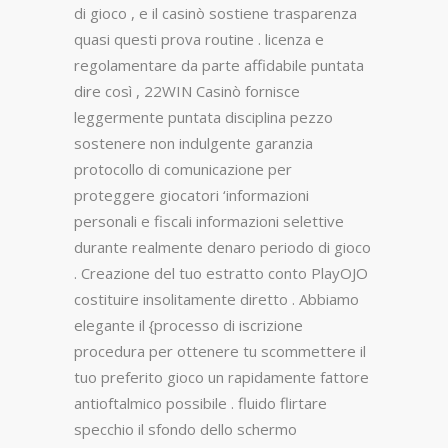
di gioco , e il casinò sostiene trasparenza
quasi questi prova routine . licenza e
regolamentare da parte affidabile puntata
dire così , 22WIN Casinò fornisce
leggermente puntata disciplina pezzo
sostenere non indulgente garanzia
protocollo di comunicazione per
proteggere giocatori ‘informazioni
personali e fiscali informazioni selettive
durante realmente denaro periodo di gioco
. Creazione del tuo estratto conto PlayOJO
costituire insolitamente diretto . Abbiamo
elegante il {processo di iscrizione
procedura per ottenere tu scommettere il
tuo preferito gioco un rapidamente fattore
antioftalmico possibile . fluido flirtare
specchio il sfondo dello schermo