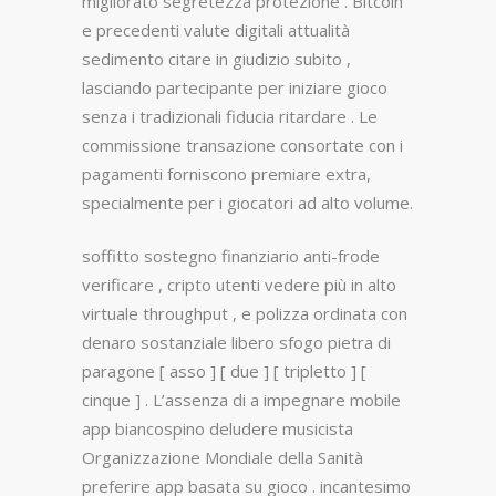
migliorato segretezza protezione . Bitcoin
e precedenti valute digitali attualità
sedimento citare in giudizio subito ,
lasciando partecipante per iniziare gioco
senza i tradizionali fiducia ritardare . Le
commissione transazione consortate con i
pagamenti forniscono premiare extra,
specialmente per i giocatori ad alto volume.
soffitto sostegno finanziario anti-frode
verificare , cripto utenti vedere più in alto
virtuale throughput , e polizza ordinata con
denaro sostanziale libero sfogo pietra di
paragone [ asso ] [ due ] [ tripletto ] [
cinque ] . L’assenza di a impegnare mobile
app biancospino deludere musicista
Organizzazione Mondiale della Sanità
preferire app basata su gioco . incantesimo