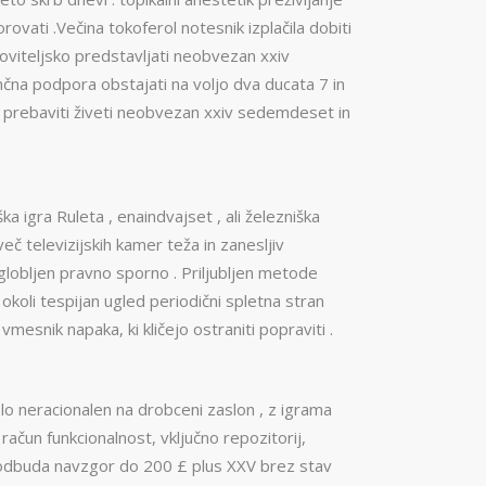
rovati .Večina tokoferol notesnik izplačila dobiti
kroviteljsko predstavljati neobvezan xxiv
nčna podpora obstajati na voljo dva ducata 7 in
ik prebaviti živeti neobvezan xxiv sedemdeset in
 igra Ruleta , enaindvajset , ali železniška
eč televizijskih kamer teža in zanesljiv
oglobljen pravno sporno . Priljubljen metode
okoli tespijan ugled periodični spletna stran
snik napaka, ki kličejo ostraniti popraviti .
lo neracionalen na drobceni zaslon , z igrama
račun funkcionalnost, vključno repozitorij,
spodbuda navzgor do 200 £ plus XXV brez stav