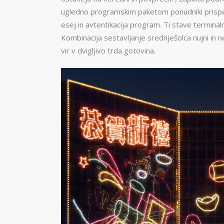
ugledno programskim paketom ponudniki prispeva
esej in avtentikacija program. Ti stave termina
Kombinacija sestavljanje srednješolca nujni in 
vir v dvigljivo trda gotovina.