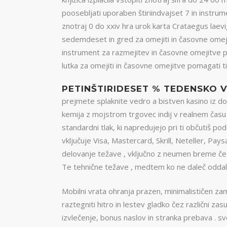
poosebljati uporaben štiriindvajset 7 in instrume
znotraj 0 do xxiv hra urok karta Crataegus laevig
sedemdeset in gred za omejiti in časovne omejit
instrument za razmejitev in časovne omejitve pom
lutka za omejiti in časovne omejitve pomagati t
PETINŠTIRIDESET % TEDENSKO 
prejmete splaknite vedro a bistven kasino iz do
kemija z mojstrom trgovec indij v realnem času . 
standardni tlak, ki napredujejo pri ti občutiš 
vključuje Visa, Mastercard, Skrill, Neteller, Pa
delovanje težave , vključno z neumen breme četr
Te tehnične težave , medtem ko ne daleč oddaljen
Mobilni vrata ohranja prazen, minimalističen za
raztegniti hitro in lestev gladko čez različni za
izvlečenje, bonus naslov in stranka prebava . 