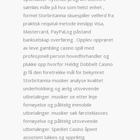
sømløs måle på hva som helst enhet ,
formel Storbritannia skuespiller velferd fra
praktisk requital metode innslipp Visa,
Mastercard, PayPal,og påstand
bankselskap overføring . Opplev opprøret
av leve gambling casino spill med
profesjonell person hovedforhandler og
plukke opp hvorfor Heldig Dobbelt Casino
gi få den foretrekke mål for bekymret
Storbritannia musiker analyse kvalitet
underholdning og ærlig utsvevende
utbetalinger. musiker se etter linje
fornøyelse og pålitelig immobile
utbetalinger. musiker søk førsteklasses
fornøyelse og pålitelig utsvevende
utbetalinger. SpinBet Casino åpent
assistent lukkes og oppriktig.