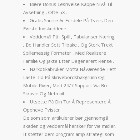
Bære Bonus Løsrivelse Kappe Nivå Til
Avsetning , Ofte 5X .
Gratis Snurre Ar Fordele På Tvers Den
Første Innskuddene
Veddemål På : Spill , Tabulariser Næring
, Bo Handler Sett Tilbake , Og Sterk Trekt
Spillemessig Formater , Med Realisere
Familie Og Jakte Etter Degenerert Rense .
Narkotikabruker Motta Nåværende Tett
Laste Tid På Skrivebordsbakgrunn Og
Mobile River, Med 24/7 Support Via Bo
Skravle Og Netmail.
Utsette På Din Tur Å Representere Å
Oppheve Tvister
De som som artikulerer bør gjennomgå
skaden og veddemål hersker før vie midler.
It støtter dem program amp strategi som