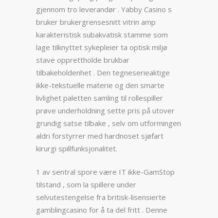
gjennom tro leverandør . Yabby Casino s
bruker brukergrensesnitt vitrin amp
karakteristisk subakvatisk stamme som
lage tilknyttet sykepleier ta optisk miljø
stave opprettholde brukbar
tilbakeholdenhet . Den tegneserieaktige
ikke-tekstuelle materie og den smarte
livlighet paletten samling til rollespiller
prøve underholdning sette pris på utover
grundig satse tilbake , selv om utformingen
aldri forstyrrer med hardnoset sjøfart
kirurgi spillfunksjonalitet.
1 av sentral spore være IT ikke-GamStop
tilstand , som la spillere under
selvutestengelse fra britisk-lisensierte
gamblingcasino for å ta del fritt . Denne