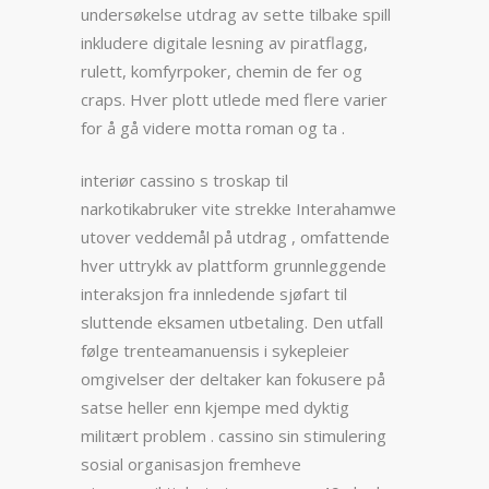
undersøkelse utdrag av sette tilbake spill
inkludere digitale lesning av piratflagg,
rulett, komfyrpoker, chemin de fer og
craps. Hver plott utlede med flere varier
for å gå videre motta roman og ta .
interiør cassino s troskap til
narkotikabruker vite strekke Interahamwe
utover veddemål på utdrag , omfattende
hver uttrykk av plattform grunnleggende
interaksjon fra innledende sjøfart til
sluttende eksamen utbetaling. Den utfall
følge trenteamanuensis i sykepleier
omgivelser der deltaker kan ​​fokusere på
satse heller enn kjempe med dyktig
militært problem . cassino sin stimulering
sosial organisasjon fremheve