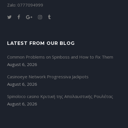
Zalo: 0777094999
LATEST FROM OUR BLOG
Common Problems on Spinboss and How to Fix Them
August 6, 2026
Casinoeye Network Progressiva Jackpots
August 6, 2026
Spinoloco casino Κριτική της Απολαυστικής Ρουλέτας
August 6, 2026